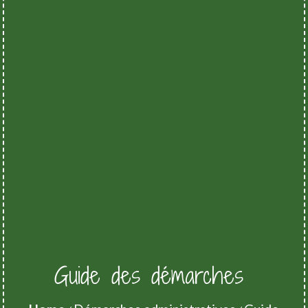
Guide des démarches