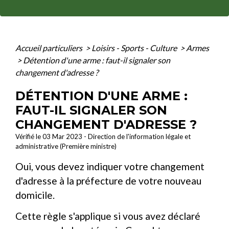
Accueil particuliers
>
Loisirs - Sports - Culture
>
Armes
>
Détention d'une arme : faut-il signaler son
changement d'adresse ?
DÉTENTION D'UNE ARME :
FAUT-IL SIGNALER SON
CHANGEMENT D'ADRESSE ?
Vérifié le 03 Mar 2023 - Direction de l'information légale et
administrative (Première ministre)
Oui, vous devez indiquer votre changement
d'adresse à la préfecture de votre nouveau
domicile.
Cette règle s'applique si vous avez déclaré