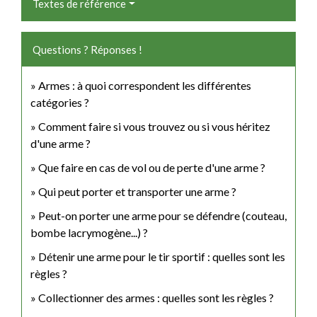
Textes de référence
Questions ? Réponses !
Armes : à quoi correspondent les différentes
catégories ?
Comment faire si vous trouvez ou si vous héritez
d'une arme ?
Que faire en cas de vol ou de perte d'une arme ?
Qui peut porter et transporter une arme ?
Peut-on porter une arme pour se défendre (couteau,
bombe lacrymogène...) ?
Détenir une arme pour le tir sportif : quelles sont les
règles ?
Collectionner des armes : quelles sont les règles ?