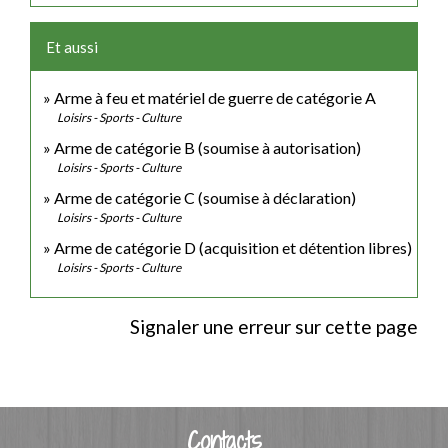
Et aussi
Arme à feu et matériel de guerre de catégorie A
Loisirs - Sports - Culture
Arme de catégorie B (soumise à autorisation)
Loisirs - Sports - Culture
Arme de catégorie C (soumise à déclaration)
Loisirs - Sports - Culture
Arme de catégorie D (acquisition et détention libres)
Loisirs - Sports - Culture
Signaler une erreur sur cette page
Contacts