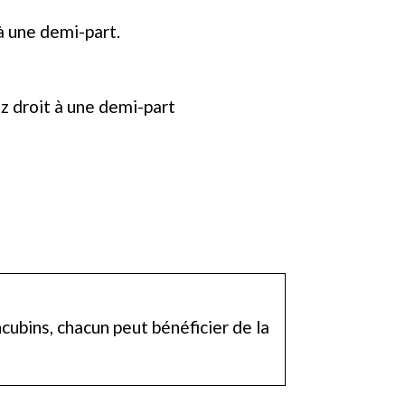
à une demi-part.
ez droit à une demi-part
cubins, chacun peut bénéficier de la