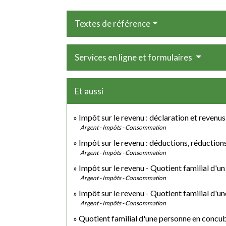
Textes de référence
Services en ligne et formulaires
Et aussi
Impôt sur le revenu : déclaration et revenus
Argent - Impôts - Consommation
Impôt sur le revenu : déductions, réduction
Argent - Impôts - Consommation
Impôt sur le revenu - Quotient familial d'u
Argent - Impôts - Consommation
Impôt sur le revenu - Quotient familial d'u
Argent - Impôts - Consommation
Quotient familial d'une personne en concu