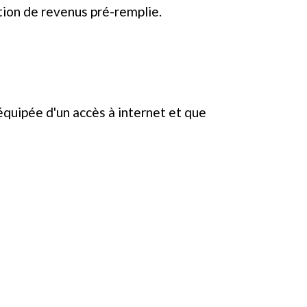
tion de revenus pré-remplie.
 équipée d'un accès à internet et que