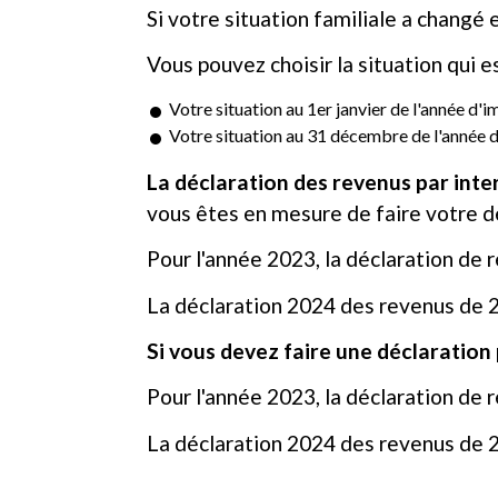
Si votre situation familiale a changé
Vous pouvez choisir la situation qui e
Votre situation au 1
er
janvier de l'année d'i
Votre situation au 31 décembre de l'année 
La déclaration des revenus par inte
vous êtes en mesure de faire votre dé
Pour l'année 2023, la déclaration de 
La déclaration 2024 des revenus de 2
Si vous devez faire une déclaration
Pour l'année 2023, la déclaration de 
La déclaration 2024 des revenus de 2