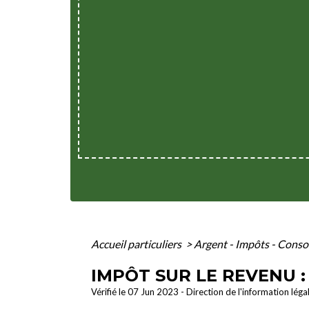
Accueil particuliers
>
Argent - Impôts - Con
IMPÔT SUR LE REVENU 
Vérifié le 07 Jun 2023 - Direction de l'information léga