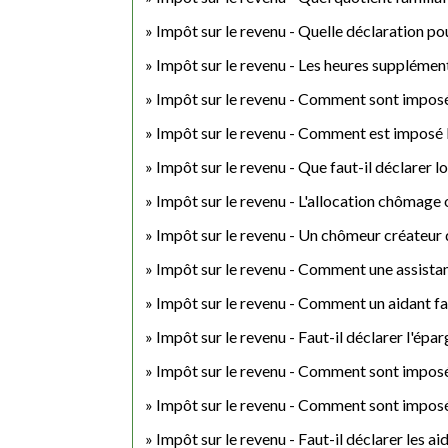
Impôt sur le revenu - Quelle déclaration p
Impôt sur le revenu - Les heures supplémen
Impôt sur le revenu - Comment sont imposée
Impôt sur le revenu - Comment est imposé le
Impôt sur le revenu - Que faut-il déclarer l
Impôt sur le revenu - L'allocation chômage 
Impôt sur le revenu - Un chômeur créateur d
Impôt sur le revenu - Comment une assistant
Impôt sur le revenu - Comment un aidant fam
Impôt sur le revenu - Faut-il déclarer l'épar
Impôt sur le revenu - Comment sont imposés
Impôt sur le revenu - Comment sont imposés
Impôt sur le revenu - Faut-il déclarer les ai