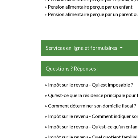
Pension alimentaire perçue par un enfant
Pension alimentaire perçue par un parent o
Services en ligne et formulaires
Questions ? Réponses !
Impôt sur le revenu - Qui est imposable ?
Qu'est-ce que la résidence principale pour 
Comment déterminer son domicile fiscal ?
Impôt sur le revenu - Comment indiquer so
Impôt sur le revenu - Qu'est-ce qu'un enfan
Impôt sur le revenu - Quel quotient familial