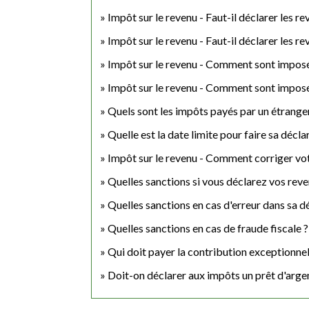
Impôt sur le revenu - Faut-il déclarer les re
Impôt sur le revenu - Faut-il déclarer les r
Impôt sur le revenu - Comment sont imposé
Impôt sur le revenu - Comment sont imposés
Quels sont les impôts payés par un étrange
Quelle est la date limite pour faire sa décla
Impôt sur le revenu - Comment corriger vot
Quelles sanctions si vous déclarez vos reve
Quelles sanctions en cas d'erreur dans sa d
Quelles sanctions en cas de fraude fiscale ?
Qui doit payer la contribution exceptionnel
Doit-on déclarer aux impôts un prêt d'argen