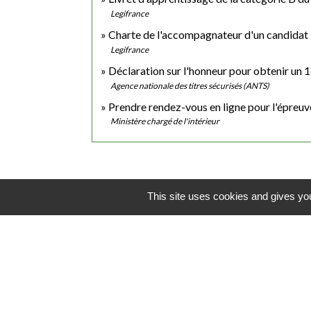
Legifrance
Charte de l'accompagnateur d'un candidat 
Legifrance
Déclaration sur l'honneur pour obtenir un 1
Agence nationale des titres sécurisés (ANTS)
Prendre rendez-vous en ligne pour l'épreu
Ministère chargé de l'intérieur
This site uses cookies and gives you