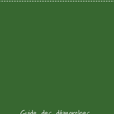
Guide des démarches