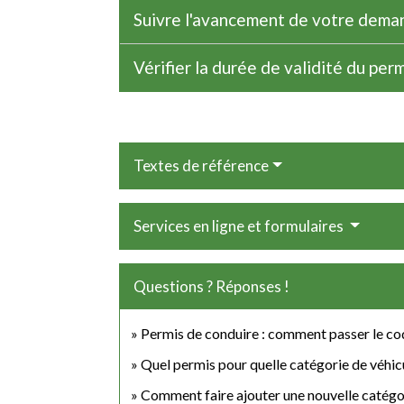
Suivre l'avancement de votre dema
Vérifier la durée de validité du per
Textes de référence
Services en ligne et formulaires
Questions ? Réponses !
Permis de conduire : comment passer le c
Quel permis pour quelle catégorie de véhic
Comment faire ajouter une nouvelle catégor