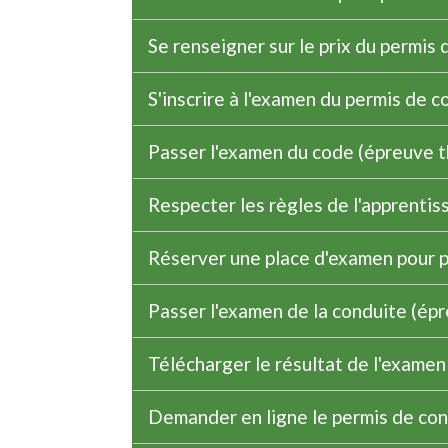
Se renseigner sur le prix du permis
S'inscrire à l'examen du permis de 
Passer l'examen du code (épreuve 
Respecter les règles de l'apprenti
Réserver une place d'examen pour p
Passer l'examen de la conduite (ép
Télécharger le résultat de l'exame
Demander en ligne le permis de con