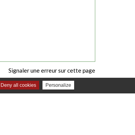
Signaler une erreur sur cette page
Deny all cookies
Personalize