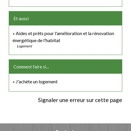
Et aussi
Aides et prêts pour l'amélioration et la rénovation
énergétique de l'habitat
Logement
Comment faire si...
J'achète un logement
Signaler une erreur sur cette page