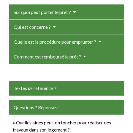
Sur quoi peut porter le prêt ?
Qui est concerné ?
Quelle est la procédure pour emprunter ?
Comment est remboursé le prêt ?
Textes de référence
Questions ? Réponses !
Quelles aides peut-on toucher pour réaliser des
travaux dans son logement ?