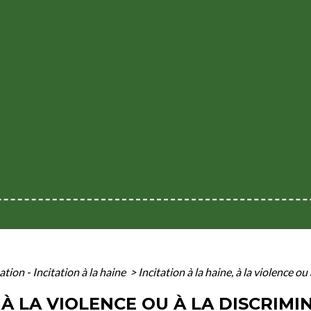
ation - Incitation à la haine
>
Incitation à la haine, à la violence ou
, À LA VIOLENCE OU À LA DISCRIMI