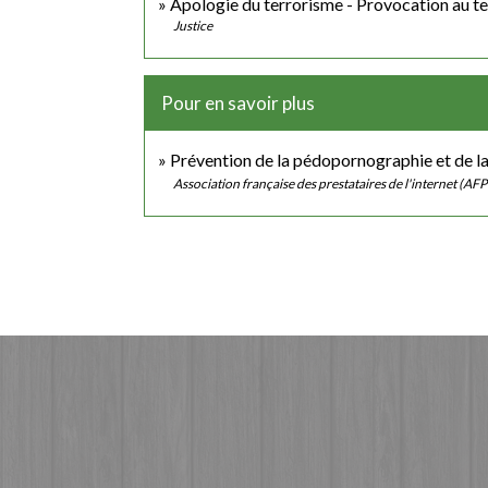
Apologie du terrorisme - Provocation au t
Justice
Pour en savoir plus
Prévention de la pédopornographie et de la
Association française des prestataires de l'internet (AFP