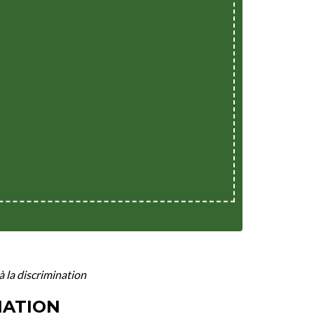
 à la discrimination
NATION