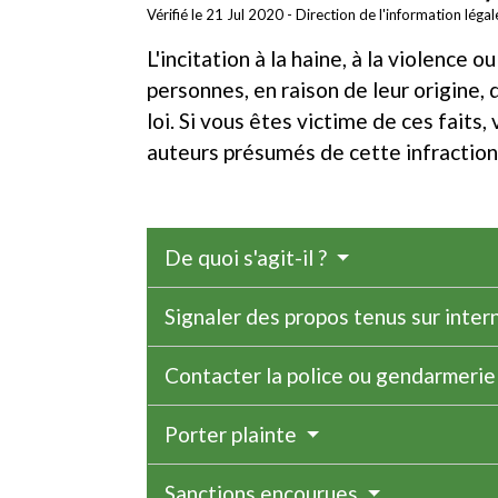
Vérifié le 21 Jul 2020 - Direction de l'information léga
L'incitation à la haine, à la violence 
personnes, en raison de leur origine, 
loi. Si vous êtes victime de ces faits
auteurs présumés de cette infraction. 
De quoi s'agit-il ?
Signaler des propos tenus sur inte
Contacter la police ou gendarmeri
Porter plainte
Sanctions encourues