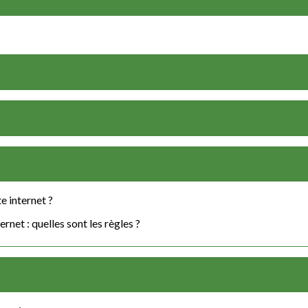
e internet ?
rnet : quelles sont les règles ?