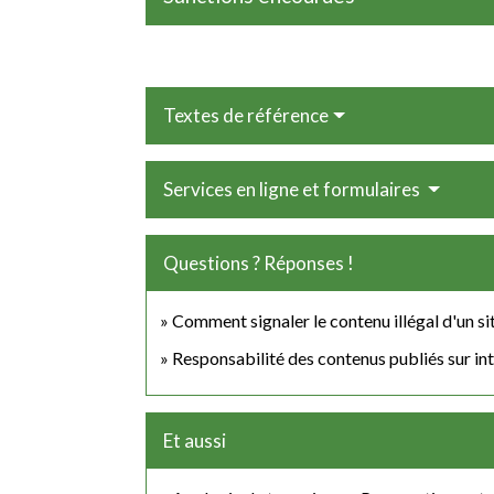
Textes de référence
Services en ligne et formulaires
Questions ? Réponses !
Comment signaler le contenu illégal d'un sit
Responsabilité des contenus publiés sur inte
Et aussi