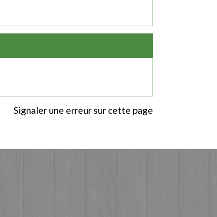
Signaler une erreur sur cette page