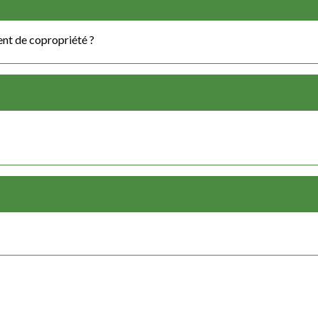
nt de copropriété ?