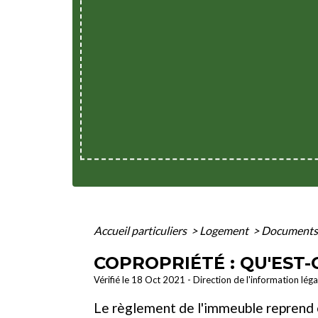
Accueil particuliers
>
Logement
>
Documents 
COPROPRIÉTÉ : QU'EST-
Vérifié le 18 Oct 2021 - Direction de l'information lég
Le règlement de l'immeuble reprend et