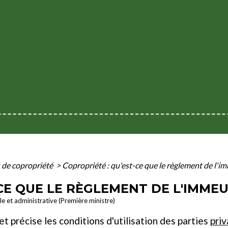
de copropriété
>
Copropriété : qu'est-ce que le règlement de l'i
CE QUE LE RÈGLEMENT DE L'IMMEU
ale et administrative (Première ministre)
 précise les conditions d'utilisation des parties
priv