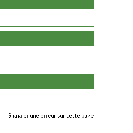
Signaler une erreur sur cette page