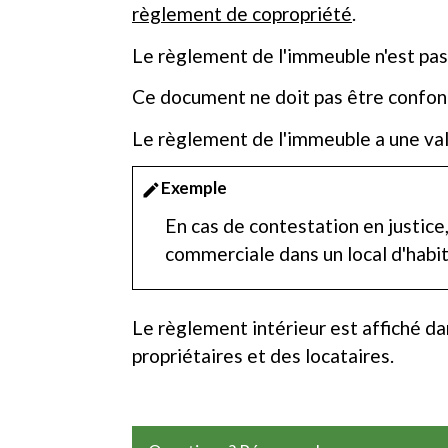
règlement de copropriété
.
Le règlement de l'immeuble n'est pas
Ce document ne doit pas être confon
Le règlement de l'immeuble a une val
Exemple
edit
En cas de contestation en justice
commerciale dans un local d'habit
Le règlement intérieur est affiché d
propriétaires et des locataires.