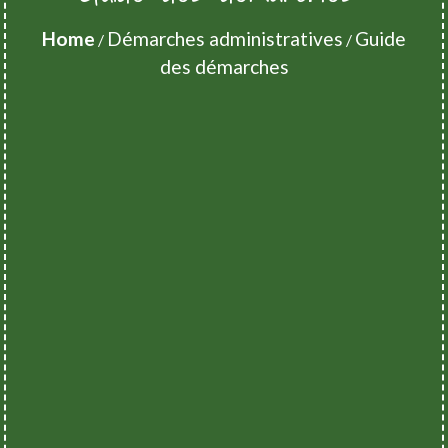
Home
Démarches administratives
Guide
/
/
des démarches