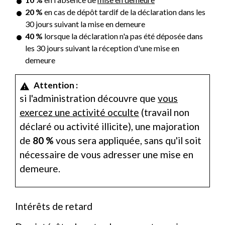
20 %
en cas de dépôt tardif de la déclaration dans les
30 jours suivant la mise en demeure
40 %
lorsque la déclaration n'a pas été déposée dans
les 30 jours suivant la réception d'une mise en
demeure
Attention :
warning
si l'administration découvre que
vous
exercez une activité occulte
(travail non
déclaré ou activité illicite), une majoration
de
80 %
vous sera appliquée, sans qu'il soit
nécessaire de vous adresser une mise en
demeure.
Intérêts de retard