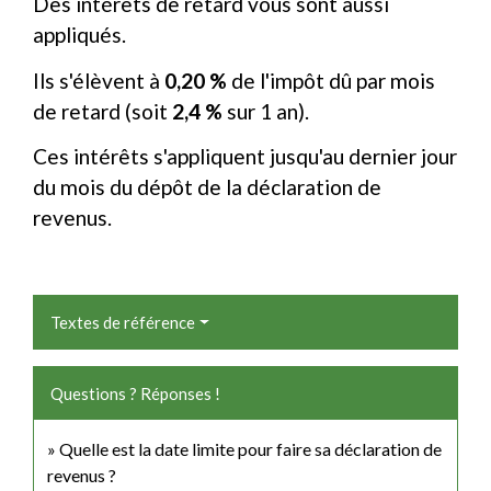
Des intérêts de retard vous sont aussi
appliqués.
Ils s'élèvent à
0,20 %
de l'impôt dû par mois
de retard (soit
2,4 %
sur 1 an).
Ces intérêts s'appliquent jusqu'au dernier jour
du mois du dépôt de la déclaration de
revenus.
Textes de référence
Questions ? Réponses !
Quelle est la date limite pour faire sa déclaration de
revenus ?