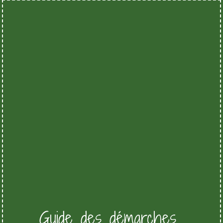
Guide des démarches