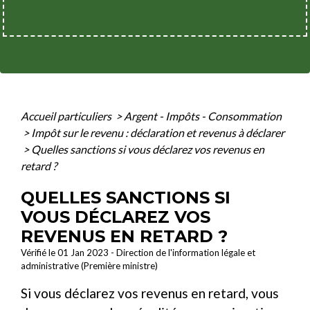
Accueil particuliers
>
Argent - Impôts - Consommation
>
Impôt sur le revenu : déclaration et revenus à déclarer
>
Quelles sanctions si vous déclarez vos revenus en
retard ?
QUELLES SANCTIONS SI
VOUS DÉCLAREZ VOS
REVENUS EN RETARD ?
Vérifié le 01 Jan 2023 - Direction de l'information légale et
administrative (Première ministre)
Si vous déclarez vos revenus en retard, vous