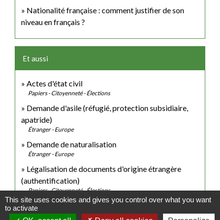
Nationalité française : comment justifier de son
niveau en français ?
Et aussi
Actes d'état civil
Papiers - Citoyenneté - Élections
Demande d'asile (réfugié, protection subsidiaire,
apatride)
Étranger - Europe
Demande de naturalisation
Étranger - Europe
Légalisation de documents d'origine étrangère
(authentification)
Papiers - Citoyenneté - Élections
This site uses cookies and gives you control over what you want
to activate