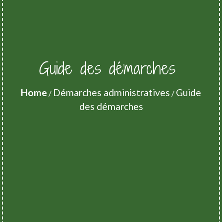
Guide des démarches
Home
Démarches administratives
Guide
/
/
des démarches