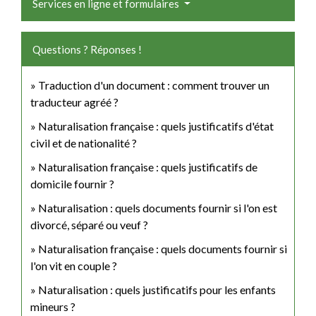
Services en ligne et formulaires
Questions ? Réponses !
Traduction d'un document : comment trouver un
traducteur agréé ?
Naturalisation française : quels justificatifs d'état
civil et de nationalité ?
Naturalisation française : quels justificatifs de
domicile fournir ?
Naturalisation : quels documents fournir si l'on est
divorcé, séparé ou veuf ?
Naturalisation française : quels documents fournir si
l'on vit en couple ?
Naturalisation : quels justificatifs pour les enfants
mineurs ?