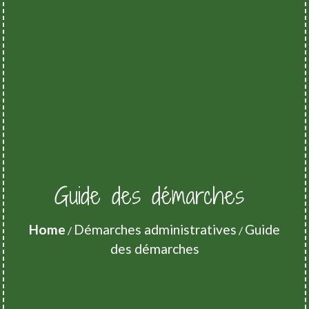
Guide des démarches
Home
Démarches administratives
Guide
/
/
des démarches