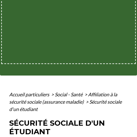
Accueil particuliers
>
Social - Santé
>
Affiliation à la
sécurité sociale (assurance maladie)
>
Sécurité sociale
d'un étudiant
SÉCURITÉ SOCIALE D'UN
ÉTUDIANT