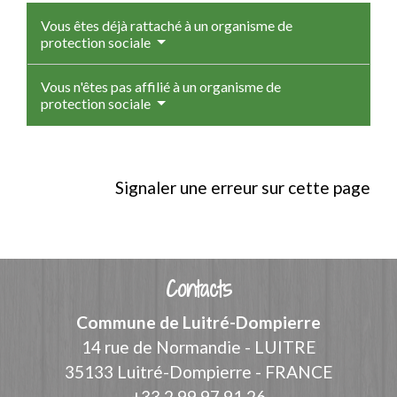
Vous êtes déjà rattaché à un organisme de
protection sociale
Vous n'êtes pas affilié à un organisme de
protection sociale
Signaler une erreur sur cette page
Contacts
Commune de Luitré-Dompierre
14 rue de Normandie - LUITRE
35133 Luitré-Dompierre - FRANCE
+33 2 99 97 91 26