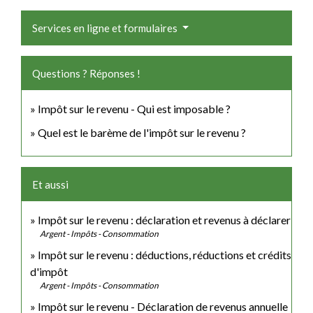
Services en ligne et formulaires
Questions ? Réponses !
Impôt sur le revenu - Qui est imposable ?
Quel est le barème de l'impôt sur le revenu ?
Et aussi
Impôt sur le revenu : déclaration et revenus à déclarer
Argent - Impôts - Consommation
Impôt sur le revenu : déductions, réductions et crédits
d'impôt
Argent - Impôts - Consommation
Impôt sur le revenu - Déclaration de revenus annuelle