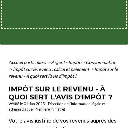
Accueil particuliers
>
Argent - Impôts - Consommation
>
Impôt sur le revenu : calcul et paiement
>
Impôt sur le
revenu - À quoi sert l'avis d'impôt ?
IMPÔT SUR LE REVENU - À
QUOI SERT L'AVIS D'IMPÔT ?
Vérifié le 01 Jan 2023 - Direction de l'information légale et
administrative (Première ministre)
Votre avis justifie de vos revenus auprès des