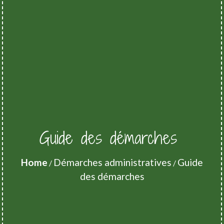
Guide des démarches
Home
Démarches administratives
Guide
/
/
des démarches