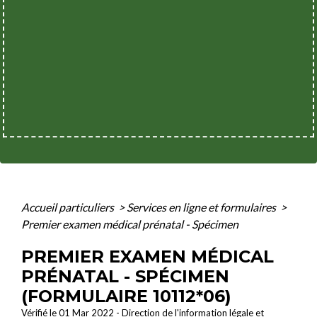
Accueil particuliers
>
Services en ligne et formulaires
>
Premier examen médical prénatal - Spécimen
PREMIER EXAMEN MÉDICAL
PRÉNATAL - SPÉCIMEN
(FORMULAIRE 10112*06)
Vérifié le 01 Mar 2022 - Direction de l'information légale et