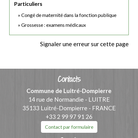
Particuliers
Congé de maternité dans la fonction publique
Grossesse : examens médicaux
Signaler une erreur sur cette page
Contacts
Commune de Luitré-Dompierre
14 rue de Normandie - LUITRE
35133 Luitré-Dompierre - FRANCE
+33 2 99 97 91 26
Contact par formulaire