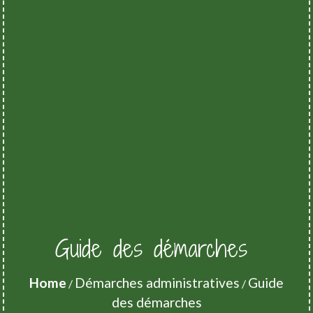
Guide des démarches
Home
Démarches administratives
Guide
/
/
des démarches