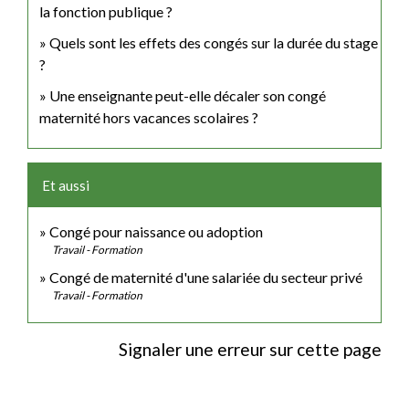
la fonction publique ?
Quels sont les effets des congés sur la durée du stage
?
Une enseignante peut-elle décaler son congé
maternité hors vacances scolaires ?
Et aussi
Congé pour naissance ou adoption
Travail - Formation
Congé de maternité d'une salariée du secteur privé
Travail - Formation
Signaler une erreur sur cette page