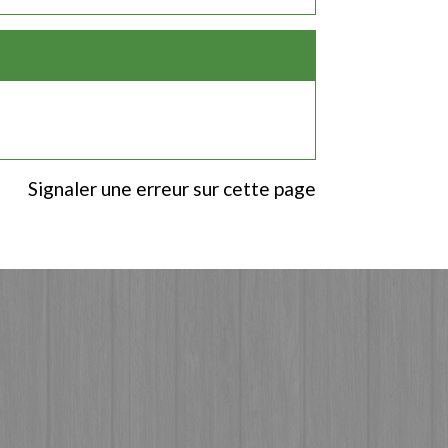
Signaler une erreur sur cette page