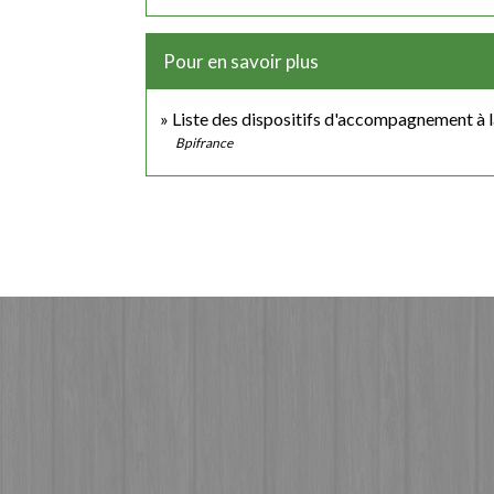
Pour en savoir plus
Liste des dispositifs d'accompagnement à l
Bpifrance