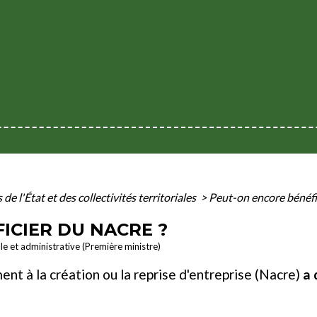
 de l'État et des collectivités territoriales
>
Peut-on encore bénéfi
ICIER DU NACRE ?
ale et administrative (Première ministre)
t à la création ou la reprise d'entreprise (Nacre)
a 