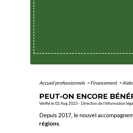
Accueil professionnels
>
Financement
>
Aides
PEUT-ON ENCORE BÉNÉF
Vérifié le 02 Aug 2023 - Direction de l'information lég
Depuis 2017, le nouvel accompagnemen
régions
.