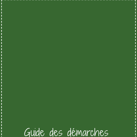
Guide des démarches