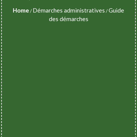
Home
Démarches administratives
Guide
/
/
des démarches