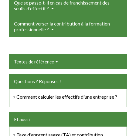
Que se passe-t-il en cas de franchissement des
seuils d'effectif ?
Comment verser la contribution à la formation
professionnelle ?
Textes de référence
Questions ? Réponses !
Comment calculer les effectifs d'une entreprise ?
Et aussi
Taxe d'apprentissage (TA) et contribution