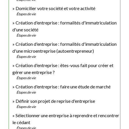
Domicilier votre société et votre activité
Étapes de vie
Création d'entreprise : formalités d'immatriculation
d'une société
Étapes de vie
Création d'entreprise : formalités d'immatriculation
d'une microentreprise (autoentrepreneur)
Étapes de vie
Création d'entreprise : êtes-vous fait pour créer et
gérer une entreprise ?
Étapes de vie
Création d'entreprise : faire une étude de marché
Étapes de vie
Définir son projet de reprise d'entreprise
Étapes de vie
Sélectionner une entreprise à reprendre et rencontrer
le cédant
Étapes de vie