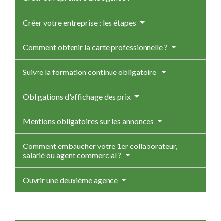
Créer votre entreprise : les étapes
Comment obtenir la carte professionnelle ?
Suivre la formation continue obligatoire
Obligations d'affichage des prix
Mentions obligatoires sur les annonces
Comment embaucher votre 1er collaborateur,
salarié ou agent commercial ?
Ouvrir une deuxième agence