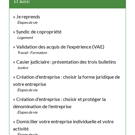
Et aussi
Je reprends
Étapes de vie
Syndic de copropriété
Logement
Validation des acquis de l'expérience (VAE)
Travail - Formation
Casier judiciaire : présentation des trois bulletins
Justice
Création d'entreprise : choisir la forme juridique de
votre entreprise
Étapes de vie
Création d'entreprise : choisir et protéger la
dénomination de l'entreprise
Étapes de vie
Domicilier votre entreprise individuelle et votre
activité
Étapes de vie