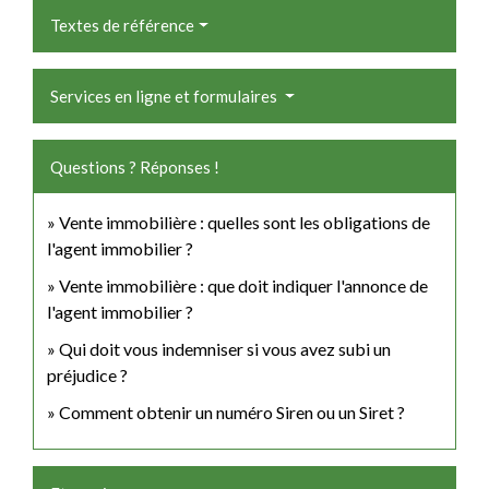
Textes de référence
Services en ligne et formulaires
Questions ? Réponses !
Vente immobilière : quelles sont les obligations de
l'agent immobilier ?
Vente immobilière : que doit indiquer l'annonce de
l'agent immobilier ?
Qui doit vous indemniser si vous avez subi un
préjudice ?
Comment obtenir un numéro Siren ou un Siret ?