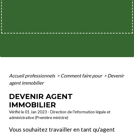
Accueil professionnels
>
Comment faire pour
>
Devenir
agent immobilier
DEVENIR AGENT
IMMOBILIER
Vérifié le 01 Jan 2023 - Direction de l'information légale et
administrative (Première ministre)
Vous souhaitez travailler en tant qu'agent