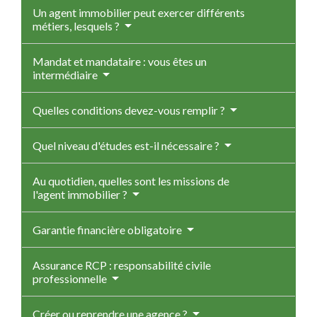
Un agent immobilier peut exercer différents
métiers, lesquels ?
Mandat et mandataire : vous êtes un
intermédiaire
Quelles conditions devez-vous remplir ?
Quel niveau d'études est-il nécessaire ?
Au quotidien, quelles sont les missions de
l'agent immobilier ?
Garantie financière obligatoire
Assurance RCP : responsabilité civile
professionnelle
Créer ou reprendre une agence ?