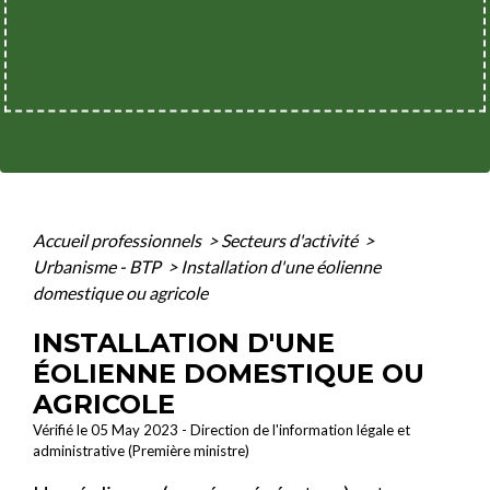
Accueil professionnels
>
Secteurs d'activité
>
Urbanisme - BTP
>
Installation d'une éolienne
domestique ou agricole
INSTALLATION D'UNE
ÉOLIENNE DOMESTIQUE OU
AGRICOLE
Vérifié le 05 May 2023 - Direction de l'information légale et
administrative (Première ministre)