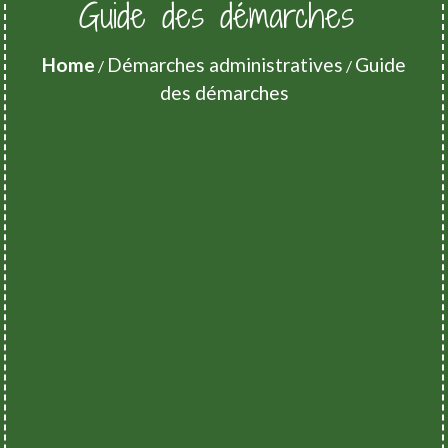
Guide des démarches
Home
Démarches administratives
Guide
/
/
des démarches