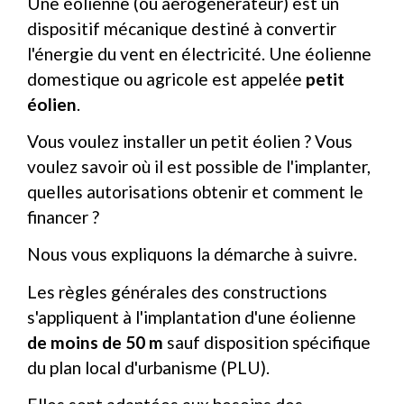
Une éolienne (ou aérogénérateur) est un
dispositif mécanique destiné à convertir
l'énergie du vent en électricité. Une éolienne
domestique ou agricole est appelée
petit
éolien
.
Vous voulez installer un petit éolien ? Vous
voulez savoir où il est possible de l'implanter,
quelles autorisations obtenir et comment le
financer ?
Nous vous expliquons la démarche à suivre.
Les règles générales des constructions
s'appliquent à l'implantation d'une éolienne
de moins de 50 m
sauf disposition spécifique
du plan local d'urbanisme (PLU).