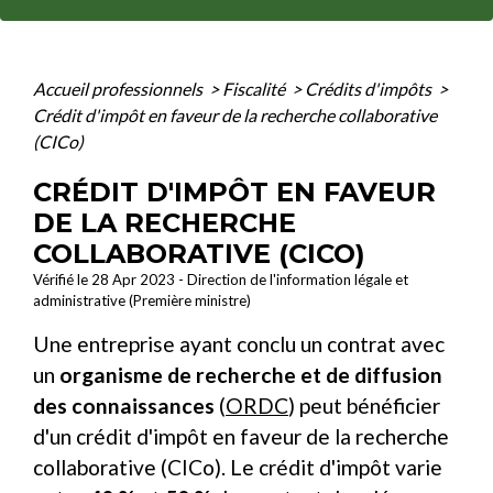
Accueil professionnels
>
Fiscalité
>
Crédits d'impôts
>
Crédit d'impôt en faveur de la recherche collaborative
(CICo)
CRÉDIT D'IMPÔT EN FAVEUR
DE LA RECHERCHE
COLLABORATIVE (CICO)
Vérifié le 28 Apr 2023 - Direction de l'information légale et
administrative (Première ministre)
Une entreprise ayant conclu un contrat avec
un
organisme de recherche et de diffusion
des connaissances
(
ORDC
) peut bénéficier
d'un crédit d'impôt en faveur de la recherche
collaborative (CICo). Le crédit d'impôt varie