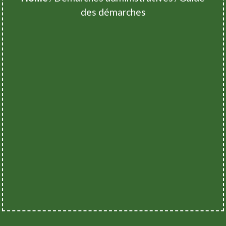
des démarches