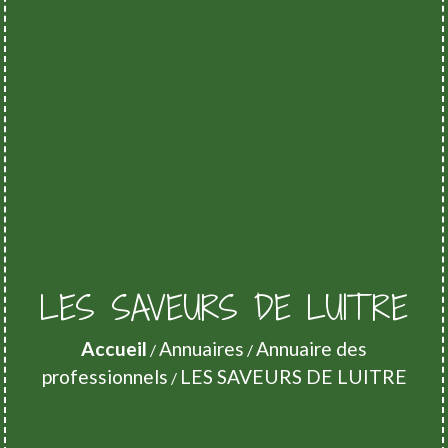
LES SAVEURS DE LUITRE
Accueil
Annuaires
Annuaire des
/
/
professionnels
LES SAVEURS DE LUITRE
/