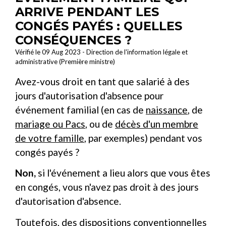
ARRIVE PENDANT LES
CONGÉS PAYÉS : QUELLES
CONSÉQUENCES ?
Vérifié le 09 Aug 2023 - Direction de l'information légale et
administrative (Première ministre)
Avez-vous droit en tant que salarié à des
jours d'autorisation d'absence pour
événement familial (en cas de
naissance
, de
mariage ou Pacs
, ou de
décès d'un membre
de votre famille
, par exemples) pendant vos
congés payés ?
Non,
si l'événement a lieu alors que vous êtes
en congés, vous n'avez pas droit à des jours
d'autorisation d'absence.
Toutefois, des
dispositions conventionnelles