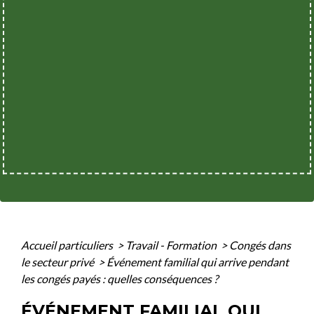
Accueil particuliers
>
Travail - Formation
>
Congés dans
le secteur privé
>
Événement familial qui arrive pendant
les congés payés : quelles conséquences ?
ÉVÉNEMENT FAMILIAL QUI