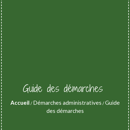
Guide des démarches
Accueil
Démarches administratives
Guide
/
/
des démarches