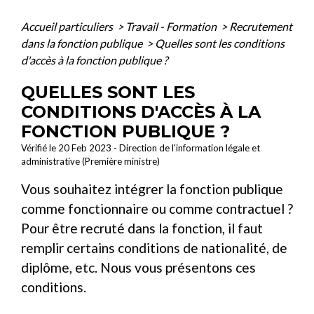
Accueil particuliers
>
Travail - Formation
>
Recrutement
dans la fonction publique
>
Quelles sont les conditions
d'accès à la fonction publique ?
QUELLES SONT LES
CONDITIONS D'ACCÈS À LA
FONCTION PUBLIQUE ?
Vérifié le 20 Feb 2023 - Direction de l'information légale et
administrative (Première ministre)
Vous souhaitez intégrer la fonction publique
comme fonctionnaire ou comme contractuel ?
Pour être recruté dans la fonction, il faut
remplir certains conditions de nationalité, de
diplôme, etc. Nous vous présentons ces
conditions.