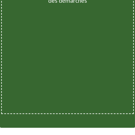
des démarches