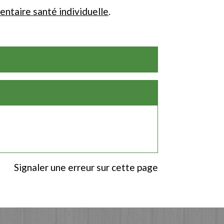
ntaire santé individuelle
.
Signaler une erreur sur cette page