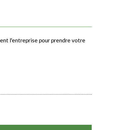
ent l'entreprise pour prendre votre