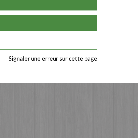
Signaler une erreur sur cette page