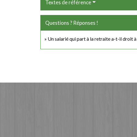
Textes de référence
Questions ? Réponses !
Un salarié qui part à la retraite a-t-il droit