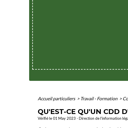
Accueil particuliers
>
Travail - Formation
>
Co
QU'EST-CE QU'UN CDD D'
Vérifié le 01 May 2023 - Direction de l'information lég