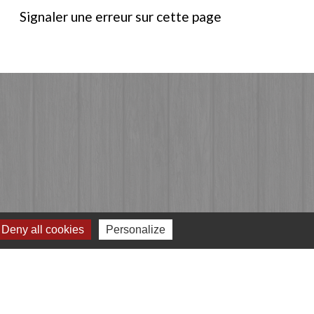
Signaler une erreur sur cette page
Deny all cookies
Personalize
Jumelages