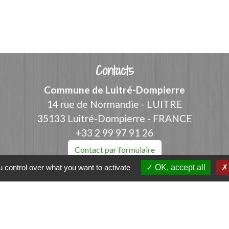
Contacts
Commune de Luitré-Dompierre
14 rue de Normandie - LUITRE
35133 Luitré-Dompierre - FRANCE
+33 2 99 97 91 26
Contact par formulaire
 control over what you want to activate
OK, accept all