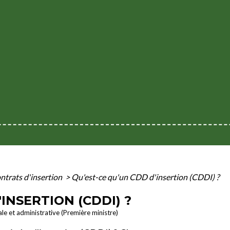
ntrats d'insertion
>
Qu'est-ce qu'un CDD d'insertion (CDDI) ?
INSERTION (CDDI) ?
ale et administrative (Première ministre)