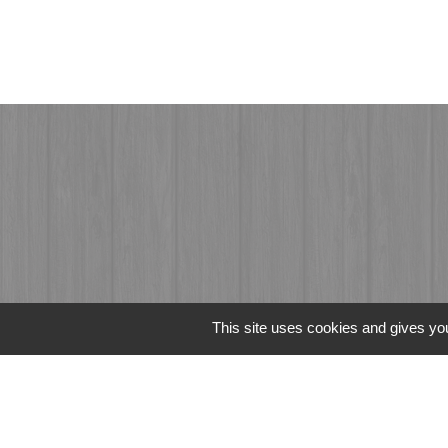
This site uses cookies and gives you
Liens