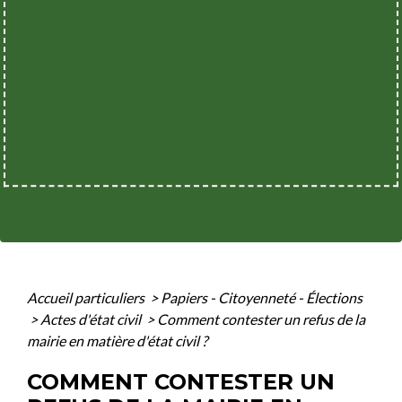
Accueil particuliers
>
Papiers - Citoyenneté - Élections
>
Actes d'état civil
>
Comment contester un refus de la
mairie en matière d'état civil ?
COMMENT CONTESTER UN