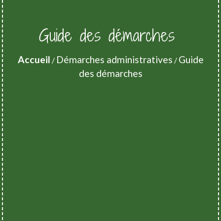
Guide des démarches
Accueil
Démarches administratives
Guide
/
/
des démarches