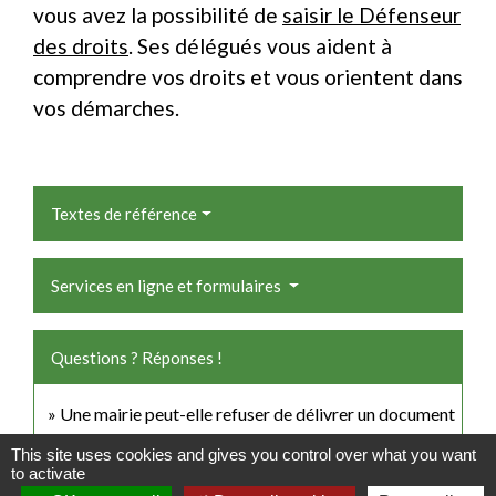
vous avez la possibilité de
saisir le Défenseur
des droits
. Ses délégués vous aident à
comprendre vos droits et vous orientent dans
vos démarches.
Textes de référence
Services en ligne et formulaires
Questions ? Réponses !
Une mairie peut-elle refuser de délivrer un document
administratif ?
This site uses cookies and gives you control over what you want
to activate