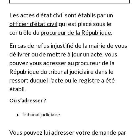
Les actes d'état civil sont établis par un
officier d'état civil
qui est placé sous le
contrôle du
procureur de la République
.
En cas de refus injustifié de la mairie de vous
délivrer ou de mettre à jour un acte, vous
pouvez vous adresser au procureur de la
République du tribunal judiciaire dans le
ressort duquel l'acte ou le registre a été
établi.
Où s’adresser ?
arrow_right
Tribunal judiciaire
Vous pouvez lui adresser votre demande par