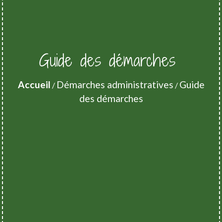
Guide des démarches
Accueil
Démarches administratives
Guide
/
/
des démarches