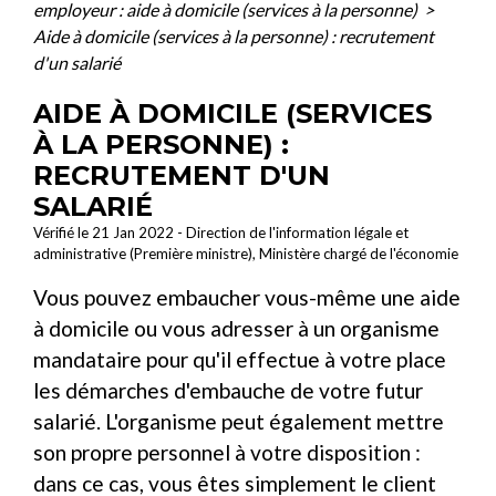
employeur : aide à domicile (services à la personne)
>
Aide à domicile (services à la personne) : recrutement
d'un salarié
AIDE À DOMICILE (SERVICES
À LA PERSONNE) :
RECRUTEMENT D'UN
SALARIÉ
Vérifié le 21 Jan 2022 - Direction de l'information légale et
administrative (Première ministre), Ministère chargé de l'économie
Vous pouvez embaucher vous-même une aide
à domicile ou vous adresser à un organisme
mandataire pour qu'il effectue à votre place
les démarches d'embauche de votre futur
salarié. L'organisme peut également mettre
son propre personnel à votre disposition :
dans ce cas, vous êtes simplement le client