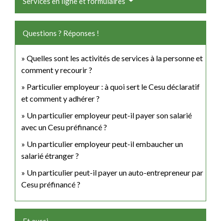
Services en ligne et formulaires
Questions ? Réponses !
Quelles sont les activités de services à la personne et
comment y recourir ?
Particulier employeur : à quoi sert le Cesu déclaratif
et comment y adhérer ?
Un particulier employeur peut-il payer son salarié
avec un Cesu préfinancé ?
Un particulier employeur peut-il embaucher un
salarié étranger ?
Un particulier peut-il payer un auto-entrepreneur par
Cesu préfinancé ?