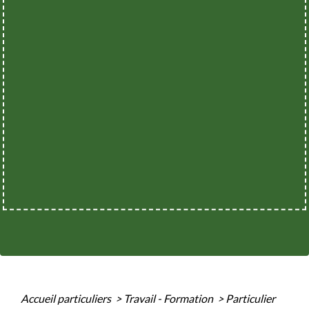
Accueil particuliers
>
Travail - Formation
>
Particulier