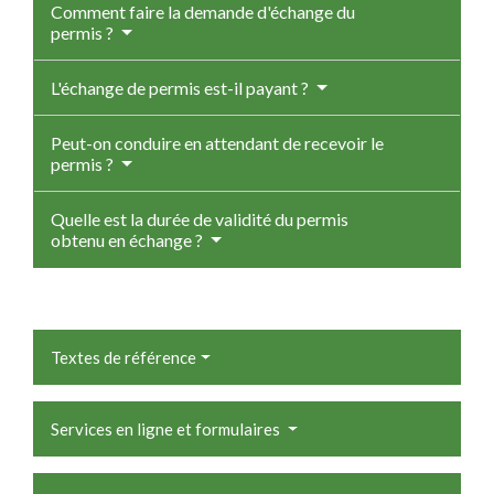
Comment faire la demande d'échange du
permis ?
L'échange de permis est-il payant ?
Peut-on conduire en attendant de recevoir le
permis ?
Quelle est la durée de validité du permis
obtenu en échange ?
Textes de référence
Services en ligne et formulaires