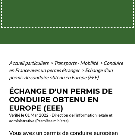
Accueil particuliers
>
Transports - Mobilité
>
Conduire
en France avec un permis étranger
>
Échange d'un
permis de conduire obtenu en Europe (EEE)
ÉCHANGE D'UN PERMIS DE
CONDUIRE OBTENU EN
EUROPE (EEE)
Vérifié le 01 Mar 2022 - Direction de l'information légale et
administrative (Première ministre)
Vous avez un permis de conduire
européen