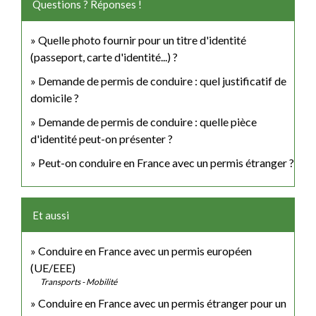
Questions ? Réponses !
Quelle photo fournir pour un titre d'identité
(passeport, carte d'identité...) ?
Demande de permis de conduire : quel justificatif de
domicile ?
Demande de permis de conduire : quelle pièce
d'identité peut-on présenter ?
Peut-on conduire en France avec un permis étranger ?
Et aussi
Conduire en France avec un permis européen
(UE/EEE)
Transports - Mobilité
Conduire en France avec un permis étranger pour un