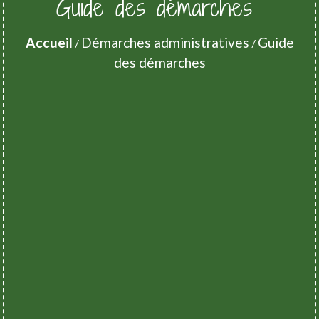
Guide des démarches
Accueil
Démarches administratives
Guide
/
/
des démarches