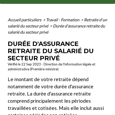
Accueil particuliers
>
Travail - Formation
>
Retraite d'un
salarié du secteur privé
>
Durée d'assurance retraite du
salarié du secteur privé
DURÉE D'ASSURANCE
RETRAITE DU SALARIÉ DU
SECTEUR PRIVÉ
Vérifié le 22 Sep 2023 - Direction de l'information légale et
administrative (Première ministre)
Le montant de votre retraite dépend
notamment de votre durée d'assurance
retraite. La durée d'assurance retraite
comprend principalement les périodes
travaillées et cotisées. Mais elle inclut aussi