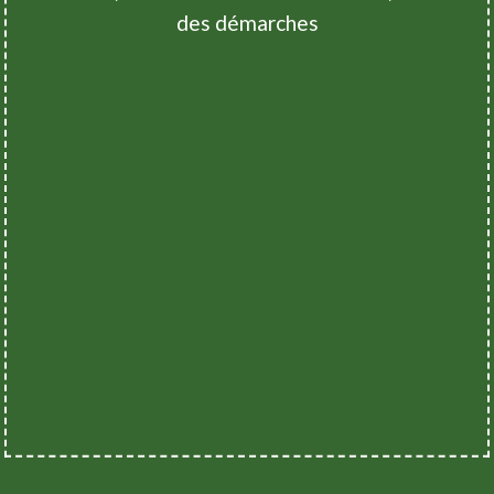
des démarches