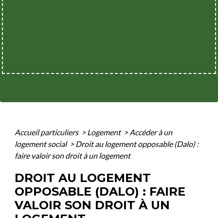
Accueil particuliers
>
Logement
>
Accéder à un
logement social
>
Droit au logement opposable (Dalo) :
faire valoir son droit à un logement
DROIT AU LOGEMENT
OPPOSABLE (DALO) : FAIRE
VALOIR SON DROIT À UN