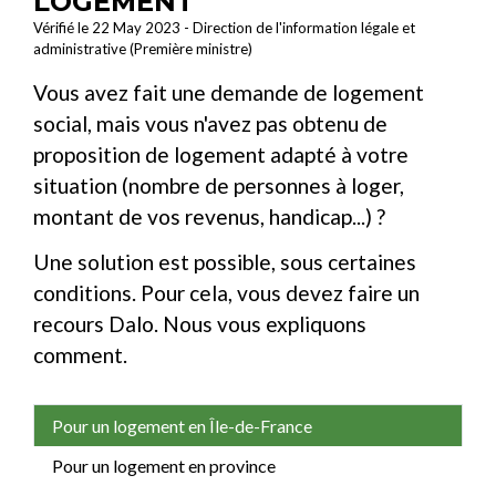
LOGEMENT
Vérifié le 22 May 2023 - Direction de l'information légale et
administrative (Première ministre)
Vous avez fait une demande de logement
social, mais vous n'avez pas obtenu de
proposition de logement adapté à votre
situation (nombre de personnes à loger,
montant de vos revenus, handicap...) ?
Une solution est possible, sous certaines
conditions. Pour cela, vous devez faire un
recours Dalo. Nous vous expliquons
comment.
Pour un logement en Île-de-France
Pour un logement en province