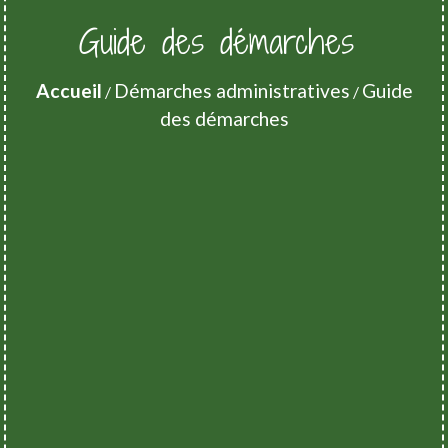
Guide des démarches
Accueil
Démarches administratives
Guide
/
/
des démarches