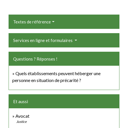
Textes de référence
Services en ligne et formulaires
Questions ? Réponses !
Quels établissements peuvent héberger une
personne en situation de précarité ?
Et aussi
Avocat
Justice