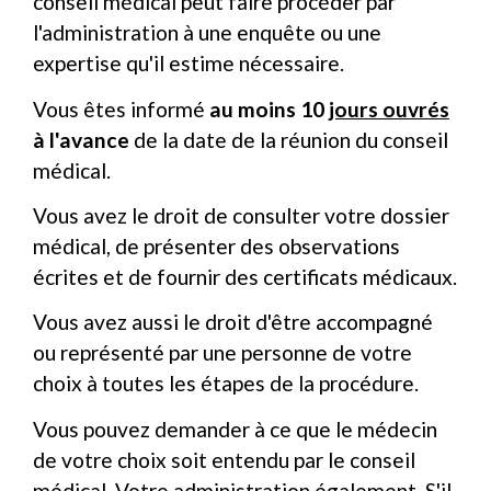
conseil médical peut faire procéder par
l'administration à une enquête ou une
expertise qu'il estime nécessaire.
Vous êtes informé
au moins 10
jours ouvrés
à l'avance
de la date de la réunion du conseil
médical.
Vous avez le droit de consulter votre dossier
médical, de présenter des observations
écrites et de fournir des certificats médicaux.
Vous avez aussi le droit d'être accompagné
ou représenté par une personne de votre
choix à toutes les étapes de la procédure.
Vous pouvez demander à ce que le médecin
de votre choix soit entendu par le conseil
médical. Votre administration également. S'il