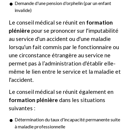
Demande d'une pension d'orphelin (par un enfant
invalide)
Le conseil médical se réunit en
formation
plénière
pour se prononcer sur l'imputabilité
au service d'un accident ou d'une maladie
lorsqu'un fait commis par le fonctionnaire ou
une circonstance étrangère au service ne
permet pas à l’administration d'établir elle-
même le lien entre le service et la maladie et
l'accident.
Le conseil médical se réunit également en
formation plénière
dans les situations
suivantes :
Détermination du taux d'incapacité permanente suite
à maladie professionnelle