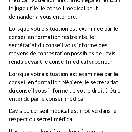
le juge utile, le conseil médical peut
demander à vous entendre.
Lorsque votre situation est examinée par le
conseil en formation restreinte, le
secrétariat du conseil vous informe des
moyens de contestation possibles de l'avis
rendu devant le conseil médical supérieur.
Lorsque votre situation est examinée par le
conseil en formation plénière, le secrétariat
du conseil vous informe de votre droit à être
entendu par le conseil médical.
L'avis du conseil médical est motivé dans le
respect du secret médical.
Il vous est adressé et adressé à votre