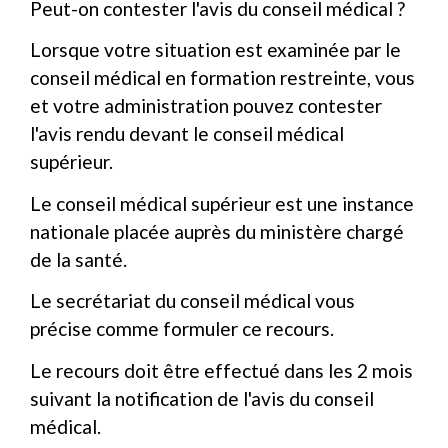
Peut-on contester l'avis du conseil médical ?
Lorsque votre situation est examinée par le
conseil médical en formation restreinte, vous
et votre administration pouvez contester
l'avis rendu devant le conseil médical
supérieur.
Le conseil médical supérieur est une instance
nationale placée auprès du ministère chargé
de la santé.
Le secrétariat du conseil médical vous
précise comme formuler ce recours.
Le recours doit être effectué dans les 2 mois
suivant la notification de l'avis du conseil
médical.