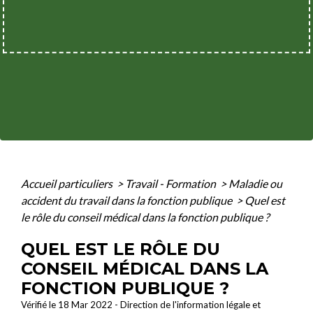
Accueil particuliers
>
Travail - Formation
>
Maladie ou
accident du travail dans la fonction publique
>
Quel est
le rôle du conseil médical dans la fonction publique ?
QUEL EST LE RÔLE DU
CONSEIL MÉDICAL DANS LA
FONCTION PUBLIQUE ?
Vérifié le 18 Mar 2022 - Direction de l'information légale et