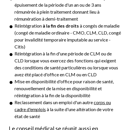
épuisement de la période d'un an ou de 3 ans
rémunérée à plein traitement donnant lieu à
rémunération à demi-traitement
Réintégration
à la fin des droits
à congés de maladie
(congé de maladie ordinaire - CMO, CLM, CLD, congé
pour invalidité temporaire imputable au service -
Citis)
Réintégration à la fin d'une période de CLM ou de
CLD lorsque vous exercez des fonctions qui exigent
des conditions de santé particulières ou lorsque vous
avez été placé d'office en CLM ou en CLD
Mise en disponibilité d'office pour raison de santé,
renouvellement de la mise en disponibilité et
réintégration à la fin de la disponibilité
Reclassement dans un emploi d'un autre
corps ou
cadre d'emplois
à la suite d'une altération de votre
état de santé
Le conseil médical se réunit aussi en