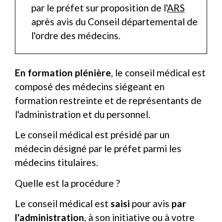
par le préfet sur proposition de l'
ARS
après avis du Conseil départemental de
l'ordre des médecins.
En formation plénière
, le conseil médical est
composé des médecins siégeant en
formation restreinte et de représentants de
l'administration et du personnel.
Le conseil médical est présidé par un
médecin désigné par le préfet parmi les
médecins titulaires.
Quelle est la procédure ?
Le conseil médical est
saisi
pour avis
par
l'administration
, à son initiative ou à votre