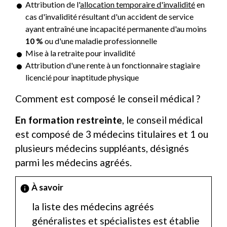
Attribution de l'
allocation temporaire d'invalidité
en
cas d'invalidité résultant d'un accident de service
ayant entraîné une incapacité permanente d'au moins
10 %
ou d'une maladie professionnelle
Mise à la retraite pour invalidité
Attribution d'une rente à un fonctionnaire stagiaire
licencié pour inaptitude physique
Comment est composé le conseil médical ?
En formation restreinte
, le conseil médical
est composé de 3 médecins titulaires et 1 ou
plusieurs médecins suppléants, désignés
parmi les médecins agréés.
À savoir
info
la liste des médecins agréés
généralistes et spécialistes est établie