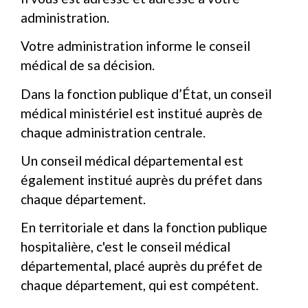
administration.
Votre administration informe le conseil
médical de sa décision.
Dans la fonction publique d’État, un conseil
médical ministériel est institué auprès de
chaque administration centrale.
Un conseil médical départemental est
également institué auprès du préfet dans
chaque département.
En territoriale et dans la fonction publique
hospitalière, c'est le conseil médical
départemental, placé auprès du préfet de
chaque département, qui est compétent.