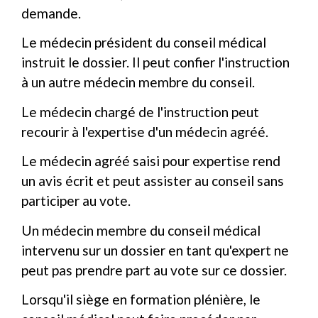
demande.
Le médecin président du conseil médical
instruit le dossier. Il peut confier l'instruction
à un autre médecin membre du conseil.
Le médecin chargé de l'instruction peut
recourir à l'expertise d'un médecin agréé.
Le médecin agréé saisi pour expertise rend
un avis écrit et peut assister au conseil sans
participer au vote.
Un médecin membre du conseil médical
intervenu sur un dossier en tant qu'expert ne
peut pas prendre part au vote sur ce dossier.
Lorsqu'il siège en formation plénière, le