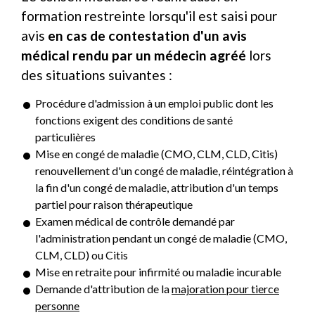
formation restreinte lorsqu'il est saisi pour
avis
en cas de contestation d'un avis
médical rendu par un médecin agréé
lors
des situations suivantes :
Procédure d'admission à un emploi public dont les
fonctions exigent des conditions de santé
particulières
Mise en congé de maladie (CMO, CLM, CLD, Citis)
renouvellement d'un congé de maladie, réintégration à
la fin d'un congé de maladie, attribution d'un temps
partiel pour raison thérapeutique
Examen médical de contrôle demandé par
l'administration pendant un congé de maladie (CMO,
CLM, CLD) ou Citis
Mise en retraite pour infirmité ou maladie incurable
Demande d'attribution de la
majoration pour tierce
personne