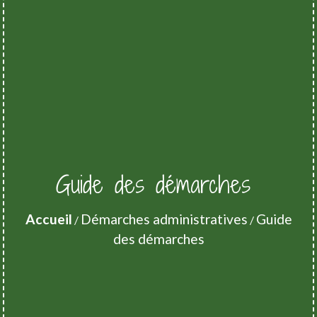
Guide des démarches
Accueil
Démarches administratives
Guide
/
/
des démarches