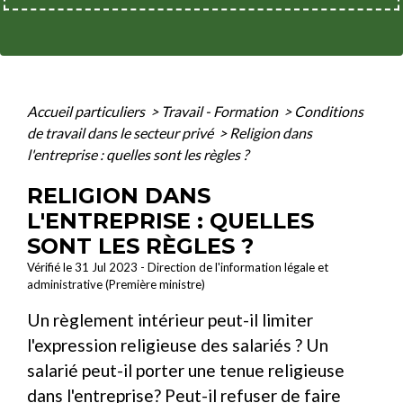
Accueil particuliers
>
Travail - Formation
>
Conditions
de travail dans le secteur privé
>
Religion dans
l'entreprise : quelles sont les règles ?
RELIGION DANS
L'ENTREPRISE : QUELLES
SONT LES RÈGLES ?
Vérifié le 31 Jul 2023 - Direction de l'information légale et
administrative (Première ministre)
Un règlement intérieur peut-il limiter
l'expression religieuse des salariés ? Un
salarié peut-il porter une tenue religieuse
dans l'entreprise? Peut-il refuser de faire