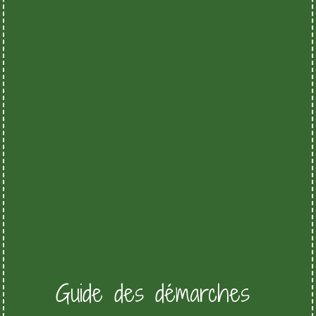
Guide des démarches