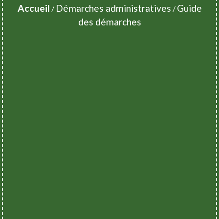
Accueil
Démarches administratives
Guide
/
/
des démarches