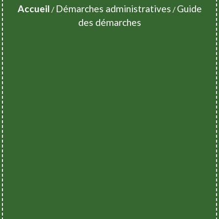
Accueil
Démarches administratives
Guide
/
/
des démarches