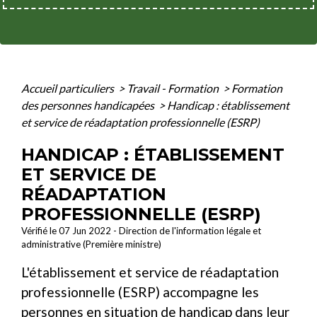
Accueil particuliers
>
Travail - Formation
>
Formation
des personnes handicapées
>
Handicap : établissement
et service de réadaptation professionnelle (ESRP)
HANDICAP : ÉTABLISSEMENT
ET SERVICE DE
RÉADAPTATION
PROFESSIONNELLE (ESRP)
Vérifié le 07 Jun 2022 - Direction de l'information légale et
administrative (Première ministre)
L'établissement et service de réadaptation
professionnelle (ESRP) accompagne les
personnes en situation de handicap dans leur