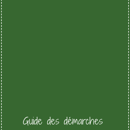
Guide des démarches