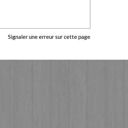
Signaler une erreur sur cette page