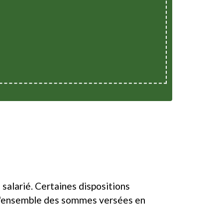
 salarié. Certaines dispositions
e l'ensemble des sommes versées en