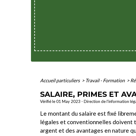
Accueil particuliers
>
Travail - Formation
>
Ré
SALAIRE, PRIMES ET A
Vérifié le 01 May 2023 - Direction de l'information lég
Le montant du salaire est fixé librem
légales et conventionnelles doivent
argent et des avantages en nature que