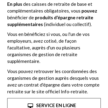
En plus
des caisses de retraite de base et
complémentaires obligatoires, vous
pouvez
bénéficier de
produits d’épargne retraite
supplémentaires
(individuel ou collectif).
Vous en bénéficiez si vous, ou l'un de vos
employeurs, avez cotisé, de façon
facultative, auprès d'un ou plusieurs
organismes de gestion de retraite
supplémentaire.
Vous pouvez retrouver les coordonnées des
organismes de gestion auprès desquels vous
avez un contrat d'épargne dans votre compte
retraite sur le site officiel Info-retraite.
SERVICE EN LIGNE
desktop_mac