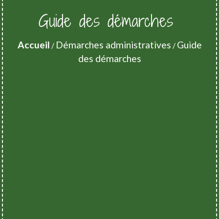
Guide des démarches
Accueil
Démarches administratives
Guide
/
/
des démarches