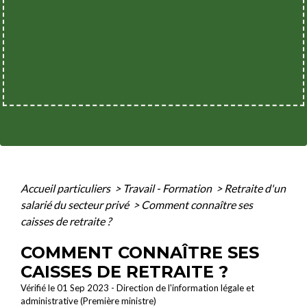
Accueil particuliers
>
Travail - Formation
>
Retraite d'un
salarié du secteur privé
>
Comment connaître ses
caisses de retraite ?
COMMENT CONNAÎTRE SES
CAISSES DE RETRAITE ?
Vérifié le 01 Sep 2023 - Direction de l'information légale et
administrative (Première ministre)