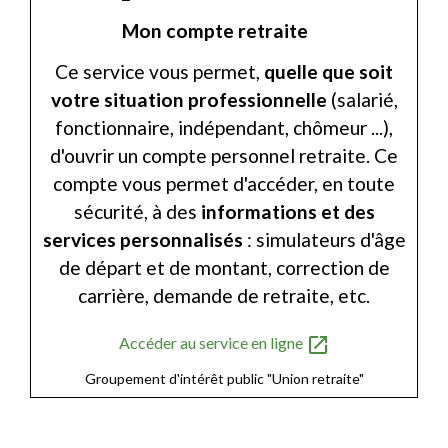
Mon compte retraite
Ce service vous permet,
quelle que soit
votre situation professionnelle
(salarié,
fonctionnaire, indépendant, chômeur ...),
d'ouvrir un compte personnel retraite. Ce
compte vous permet d'accéder, en toute
sécurité, à des
informations et des
services personnalisés
: simulateurs d'âge
de départ et de montant, correction de
carrière, demande de retraite, etc.
open_in_new
Accéder au service en ligne
Groupement d'intérêt public "Union retraite"