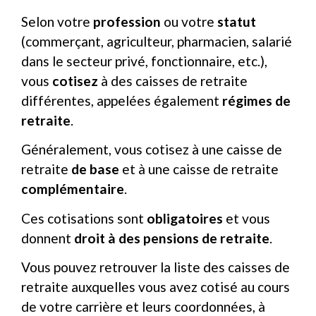
Selon votre
profession
ou votre
statut
(commerçant, agriculteur, pharmacien, salarié
dans le secteur privé, fonctionnaire, etc.),
vous
cotisez
à des caisses de retraite
différentes, appelées également
régimes de
retraite
.
Généralement, vous cotisez à une caisse de
retraite
de base
et à une caisse de retraite
complémentaire
.
Ces cotisations sont
obligatoires
et vous
donnent
droit à des pensions de retraite
.
Vous pouvez retrouver la liste des caisses de
retraite auxquelles vous avez cotisé au cours
de votre carrière et leurs coordonnées, à