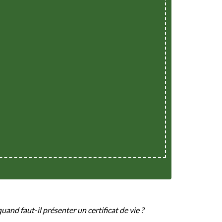
quand faut-il présenter un certificat de vie ?