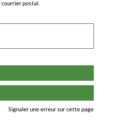
 courrier postal.
Signaler une erreur sur cette page