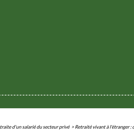
traite d'un salarié du secteur privé
>
Retraité vivant à l'étranger : 