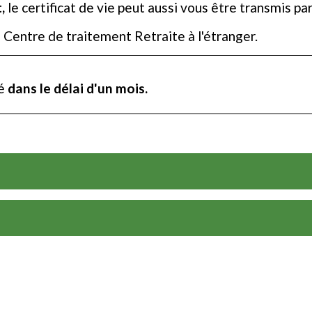
,
le certificat de vie peut aussi vous être transmis par
Centre de traitement Retraite à l'étranger.
yé
dans le délai d'un mois.