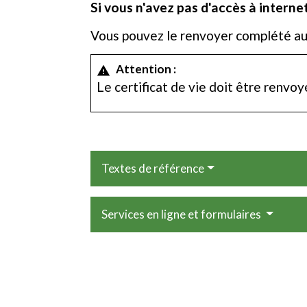
Si vous n'avez pas d'accès à internet
Vous pouvez le renvoyer complété au 
Attention :
warning
Le certificat de vie doit être renvo
Textes de référence
Services en ligne et formulaires