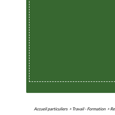
Accueil particuliers
>
Travail - Formation
>
Re