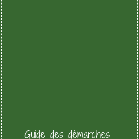
Guide des démarches