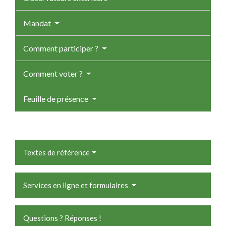
Mandat
Comment participer ?
Comment voter ?
Feuille de présence
Textes de référence
Services en ligne et formulaires
Questions ? Réponses !