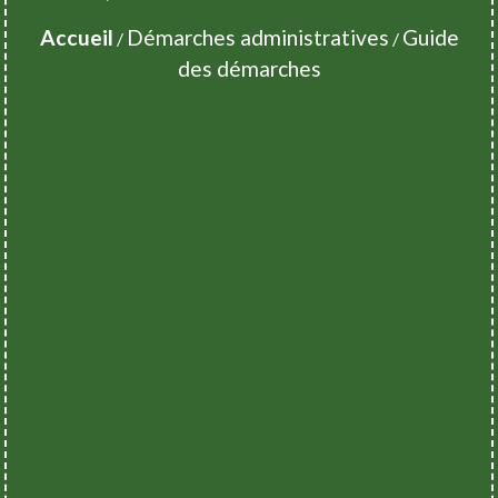
Accueil
Démarches administratives
Guide
/
/
des démarches