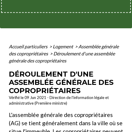
Accueil particuliers
>
Logement
>
Assemblée générale
des copropriétaires
>
Déroulement d'une assemblée
générale des copropriétaires
DÉROULEMENT D'UNE
ASSEMBLÉE GÉNÉRALE DES
COPROPRIÉTAIRES
Vérifié le 09 Jun 2021 - Direction de l'information légale et
administrative (Première ministre)
L'assemblée générale des copropriétaires
(AG) se tient généralement dans la ville où se
situe l'immeuble. Les copropriétaires peuvent