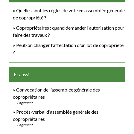
Quelles sont les règles de vote en assemblée générale
de copropriété ?
Copropriétaires : quand demander l'autorisation pour
faire des travaux ?
Peut-on changer l'affectation d'un lot de copropriété
?
Et aussi
Convocation de l'assemblée générale des
copropriétaires
Logement
Procès-verbal d'assemblée générale des
copropriétaires
Logement