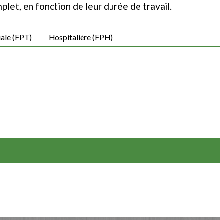
plet, en fonction de leur durée de travail.
iale (FPT)
Hospitalière (FPH)