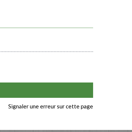
Signaler une erreur sur cette page