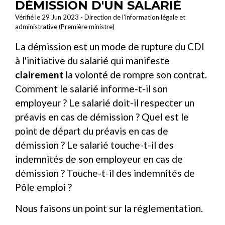
DÉMISSION D'UN SALARIÉ
Vérifié le 29 Jun 2023 - Direction de l'information légale et
administrative (Première ministre)
La démission est un mode de rupture du
CDI
à l'initiative du salarié qui manifeste
clairement
la volonté de rompre son contrat.
Comment le salarié informe-t-il son
employeur ? Le salarié doit-il respecter un
préavis en cas de démission ? Quel est le
point de départ du préavis en cas de
démission ? Le salarié touche-t-il des
indemnités de son employeur en cas de
démission ? Touche-t-il des indemnités de
Pôle emploi ?
Nous faisons un point sur la réglementation.