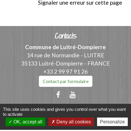
Signaler une erreur sur cette page
Contacts
Commune de Luitré-Dompierre
14 rue de Normandie - LUITRE
35133 Luitré-Dompierre - FRANCE
+33 2 99 97 91 26
Contact par formulaire
This site uses cookies and gives you control over what you want
to activate
Liens
OK, accept all
Deny all cookies
Personalize
Fougères Agglomération