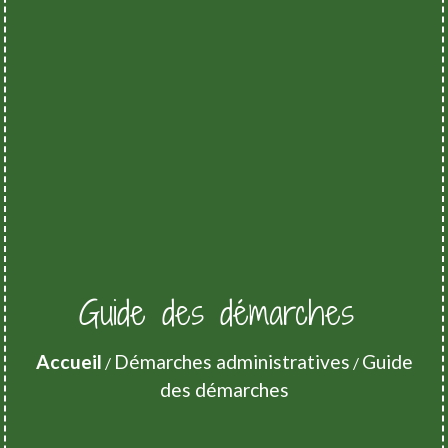
Guide des démarches
Accueil
Démarches administratives
Guide
/
/
des démarches