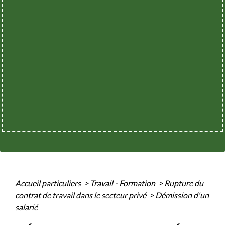
Accueil particuliers
>
Travail - Formation
>
Rupture du
contrat de travail dans le secteur privé
>
Démission d'un
salarié