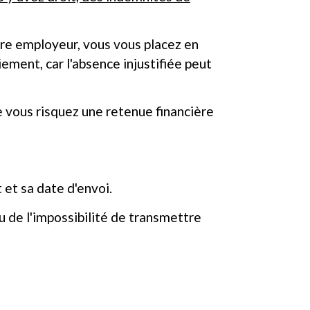
tre employeur, vous vous placez en
iement, car l'absence injustifiée peut
e vous risquez une retenue financière
 et sa date d'envoi.
ou de l'impossibilité de transmettre