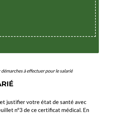
: démarches à effectuer pour le salarié
ARIÉ
t justifier votre état de santé avec
uillet n°3 de ce certificat médical. En