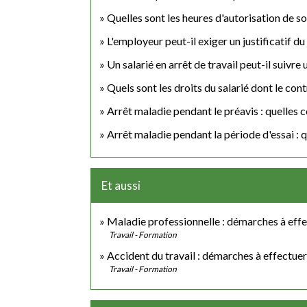
Quelles sont les heures d'autorisation de so
L'employeur peut-il exiger un justificatif d
Un salarié en arrêt de travail peut-il suivre
Quels sont les droits du salarié dont le cont
Arrêt maladie pendant le préavis : quelles
Arrêt maladie pendant la période d'essai : qu
Et aussi
Maladie professionnelle : démarches à eff
Travail - Formation
Accident du travail : démarches à effectuer
Travail - Formation