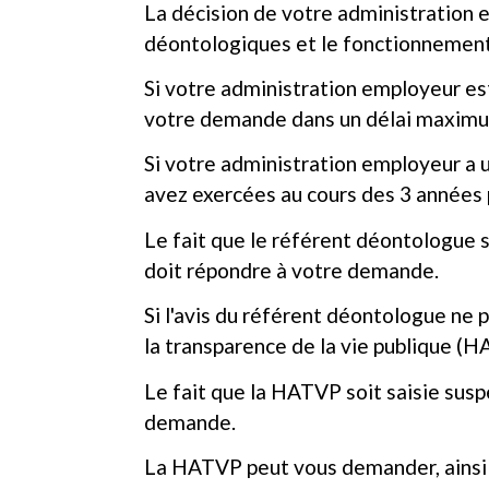
La décision de votre administration 
déontologiques et le fonctionnement
Si votre administration employeur est
votre demande dans un délai maximu
Si votre administration employeur a u
avez exercées au cours des 3 années p
Le fait que le référent déontologue s
doit répondre à votre demande.
Si l'avis du référent déontologue ne 
la transparence de la vie publique (H
Le fait que la HATVP soit saisie susp
demande.
La HATVP peut vous demander, ainsi 