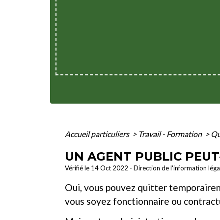
Accueil particuliers
>
Travail - Formation
>
Qu
UN AGENT PUBLIC PEUT-
Vérifié le 14 Oct 2022 - Direction de l'information lég
Oui, vous pouvez quitter temporaireme
vous soyez fonctionnaire ou contract