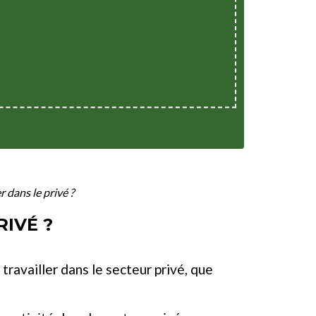
r dans le privé ?
RIVÉ ?
ravailler dans le secteur privé, que