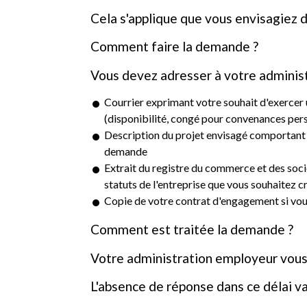
Cela s'applique que vous envisagiez d'
Comment faire la demande ?
Vous devez adresser à votre adminis
Courrier exprimant votre souhait d'exercer 
(disponibilité, congé pour convenances pers
Description du projet envisagé comportant 
demande
Extrait du registre du commerce et des socié
statuts de l'entreprise que vous souhaitez c
Copie de votre contrat d'engagement si vou
Comment est traitée la demande ?
Votre administration employeur vous
L'absence de réponse dans ce délai va