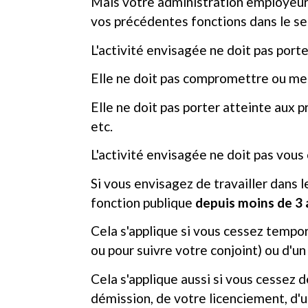
Mais votre administration employeur e
vos précédentes fonctions dans le sec
L'activité envisagée ne doit pas port
Elle ne doit pas compromettre ou met
Elle ne doit pas porter atteinte aux pr
etc.
L'activité envisagée ne doit pas vous 
Si vous envisagez de travailler dans 
fonction publique
depuis moins de 3 
Cela s'applique si vous cessez tempo
ou pour suivre votre conjoint) ou d'
Cela s'applique aussi si vous cessez 
démission, de votre licenciement, d'u