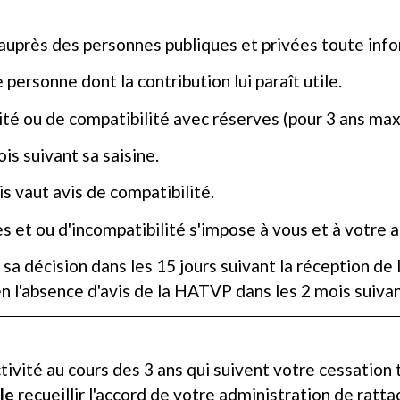
uprès des personnes publiques et privées toute info
personne dont la contribution lui paraît utile.
té ou de compatibilité avec réserves (pour 3 ans max
s suivant sa saisine.
is vaut avis de compatibilité.
s et ou d'incompatibilité s'impose à vous et à votre 
sa décision dans les 15 jours suivant la réception d
n l'absence d'avis de la HATVP dans les 2 mois suivan
tivité au cours des 3 ans qui suivent votre cessation
le
recueillir l'accord de votre administration de ratt