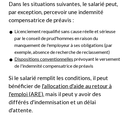
Dans les situations suivantes, le salarié peut,
par exception, percevoir une indemnité
compensatrice de préavis :
Licenciement requalifié sans cause réelle et sérieuse
par le conseil de prud'hommes en raison du
manquement de l'employeur à ses obligations (par
exemple, absence de recherche de reclassement)
Dispositions conventionnelles
prévoyant le versement
de l'indemnité compensatrice de préavis
Si le salarié remplit les conditions, il peut
bénéficier de
l'allocation d'aide au retour à
l'emploi (ARE)
, mais il peut y avoir des
différés d'indemnisation et un délai
d'attente.