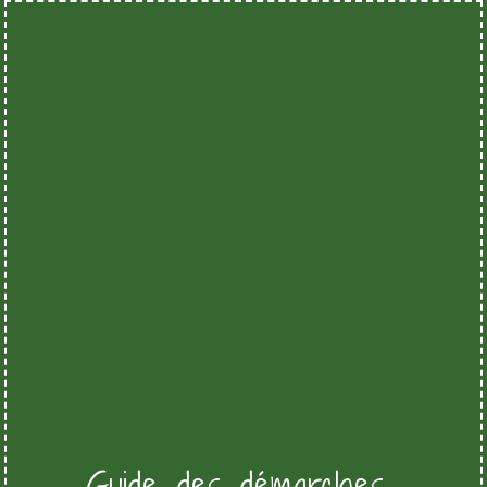
Guide des démarches