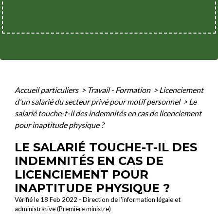
Accueil particuliers
>
Travail - Formation
>
Licenciement
d'un salarié du secteur privé pour motif personnel
>
Le
salarié touche-t-il des indemnités en cas de licenciement
pour inaptitude physique ?
LE SALARIÉ TOUCHE-T-IL DES
INDEMNITÉS EN CAS DE
LICENCIEMENT POUR
INAPTITUDE PHYSIQUE ?
Vérifié le 18 Feb 2022 - Direction de l'information légale et
administrative (Première ministre)