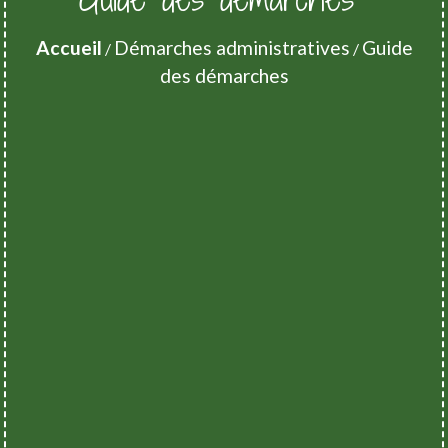
Accueil
Démarches administratives
Guide
/
/
des démarches