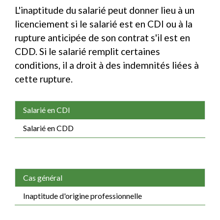
L'inaptitude du salarié peut donner lieu à un
licenciement si le salarié est en CDI ou à la
rupture anticipée de son contrat s'il est en
CDD. Si le salarié remplit certaines
conditions, il a droit à des indemnités liées à
cette rupture.
Salarié en CDI
Salarié en CDD
Cas général
Inaptitude d'origine professionnelle