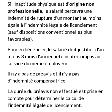
Si l'inaptitude physique est
d'origine non
professionnelle
, le salarié percevra une
indemnité de rupture d'un montant au moins
égale à
l'indemnité légale de licenciement
(sauf
dispositions conventionnelles
plus
favorables).
Pour en bénéficier, le salarié doit justifier d'au
moins 8 mois d'ancienneté ininterrompus au
service du même employeur.
Il n'y a pas de préavis et il n'y a pas
d'indemnité compensatrice.
La durée du préavis non effectué est prise en
compte pour déterminer le calcul de
l'indemnité légale de licenciement.