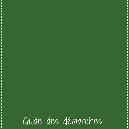
Guide des démarches