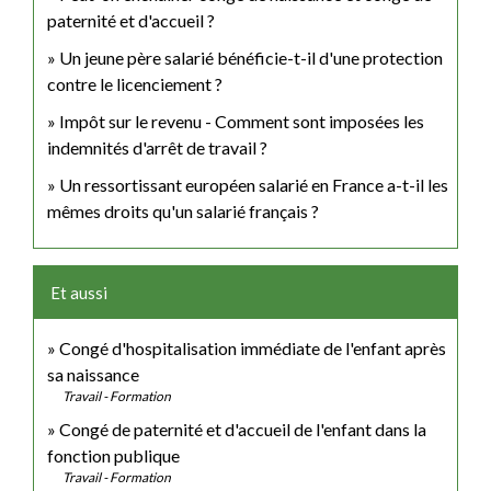
paternité et d'accueil ?
Un jeune père salarié bénéficie-t-il d'une protection
contre le licenciement ?
Impôt sur le revenu - Comment sont imposées les
indemnités d'arrêt de travail ?
Un ressortissant européen salarié en France a-t-il les
mêmes droits qu'un salarié français ?
Et aussi
Congé d'hospitalisation immédiate de l'enfant après
sa naissance
Travail - Formation
Congé de paternité et d'accueil de l'enfant dans la
fonction publique
Travail - Formation