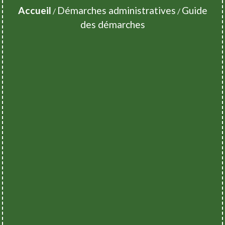
Accueil
Démarches administratives
Guide
/
/
des démarches