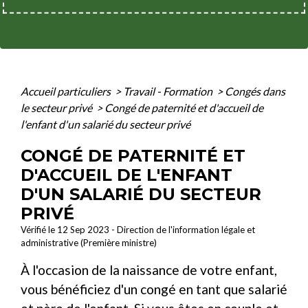
Accueil particuliers
>
Travail - Formation
>
Congés dans
le secteur privé
>
Congé de paternité et d'accueil de
l'enfant d'un salarié du secteur privé
CONGÉ DE PATERNITÉ ET
D'ACCUEIL DE L'ENFANT
D'UN SALARIÉ DU SECTEUR
PRIVÉ
Vérifié le 12 Sep 2023 - Direction de l'information légale et
administrative (Première ministre)
À l'occasion de la naissance de votre enfant,
vous bénéficiez d'un congé en tant que salarié