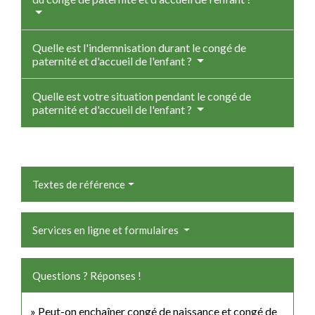
Quelle est l'indemnisation durant le congé de
paternité et d'accueil de l'enfant ?
Quelle est votre situation pendant le congé de
paternité et d'accueil de l'enfant ?
Textes de référence
Services en ligne et formulaires
Questions ? Réponses !
Peut-on enchaîner congé de naissance et congé de