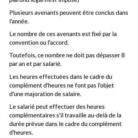
Plusieurs avenants peuvent être conclus dans
l'année.
Le nombre de ces avenants est fixé par la
convention ou l'accord.
Toutefois, ce nombre ne doit pas dépasser 8
par an et par salarié.
Les heures effectuées dans le cadre du
complément d'heures ne font pas l'objet
d'une majoration de salaire.
Le salarié peut effectuer des heures
complémentaires s'il travaille au-delà de la
durée prévue dans le cadre du complément
d'heures.