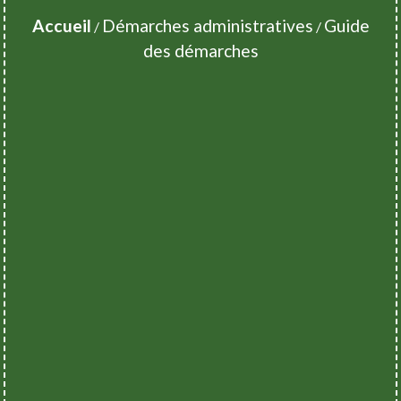
Accueil
Démarches administratives
Guide
/
/
des démarches