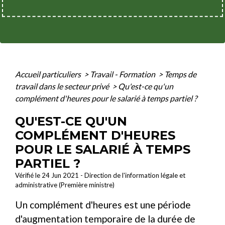
Accueil particuliers
>
Travail - Formation
>
Temps de
travail dans le secteur privé
>
Qu'est-ce qu'un
complément d'heures pour le salarié à temps partiel ?
QU'EST-CE QU'UN
COMPLÉMENT D'HEURES
POUR LE SALARIÉ À TEMPS
PARTIEL ?
Vérifié le 24 Jun 2021 - Direction de l'information légale et
administrative (Première ministre)
Un complément d'heures est une période
d'augmentation temporaire de la durée de