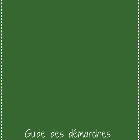
Guide des démarches