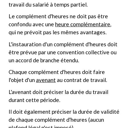
travail du salarié à temps partiel.
Le complément d'heures ne doit pas être
confondu avec une
heure complémentaire
,
qui ne prévoit pas les mêmes avantages.
L'instauration d'un complément d'heures doit
être prévue par une convention collective ou
un accord de branche étendu.
Chaque complément d'heures doit faire
l'objet d'un
avenant
au contrat de travail.
L'avenant doit préciser la durée du travail
durant cette période.
Il doit également préciser la durée de validité
de chaque complément d'heures (aucun
plafond légal n'est imposé)