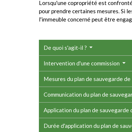
Lorsqu'une copropriété est confrontée 
pour prendre certaines mesures. Si le
l'immeuble concerné peut être engag
De quoi s'agit-il ?
Intervention d'une commission
Mesures du plan de sauvegarde de 
Communication du plan de sauvegar
Application du plan de sauvegarde 
Durée d'application du plan de sau