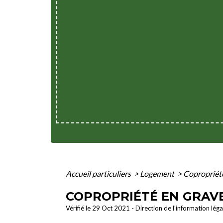
Accueil particuliers
>
Logement
>
Copropriété
COPROPRIÉTÉ EN GRAVE
Vérifié le 29 Oct 2021 - Direction de l'information lég