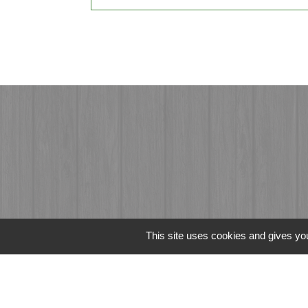
This site uses cookies and gives you
Liens