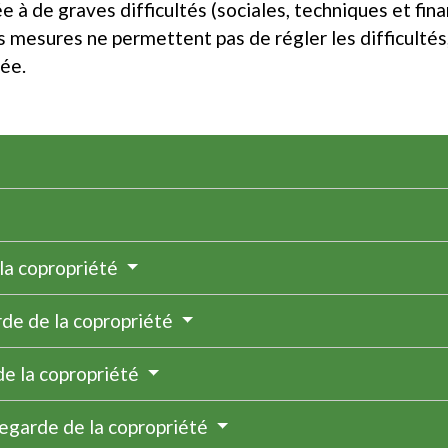
à de graves difficultés (sociales, techniques et finan
s mesures ne permettent pas de régler les difficultés
ée.
la copropriété
de de la copropriété
de la copropriété
vegarde de la copropriété