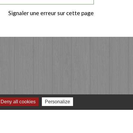
Signaler une erreur sur cette page
Deny all cookies
Personalize
Jumelages