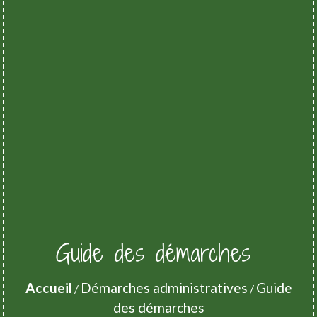
Guide des démarches
Accueil
Démarches administratives
Guide
/
/
des démarches