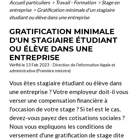
Accueil particuliers
>
Travail - Formation
>
Stage en
entreprise
>
Gratification minimale d'un stagiaire
étudiant ou élève dans une entreprise
GRATIFICATION MINIMALE
D'UN STAGIAIRE ÉTUDIANT
OU ÉLÈVE DANS UNE
ENTREPRISE
Vérifié le 13 Feb 2023 - Direction de l'information légale et
administrative (Première ministre)
Vous êtes stagiaire étudiant ou élève dans
une entreprise ? Votre employeur doit-il vous
verser une compensation financière à
l'occasion de votre stage ? Si tel est le cas,
devez-vous payez des cotisations sociales ?
Nous vous expliquons les conditions de
versement d'une gratification de stage dite