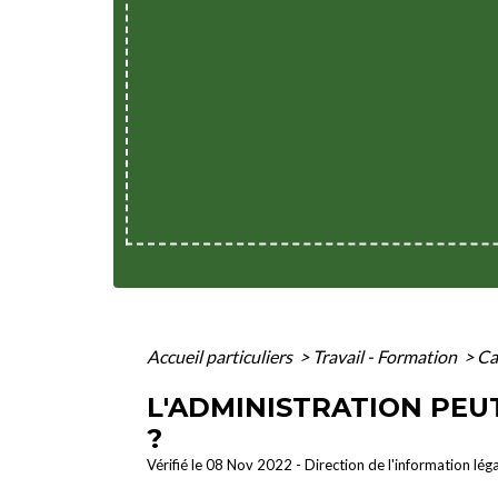
Accueil particuliers
>
Travail - Formation
>
Ca
L'ADMINISTRATION PEU
?
Vérifié le 08 Nov 2022 - Direction de l'information lég