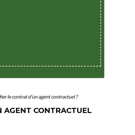
ier le contrat d'un agent contractuel ?
UN AGENT CONTRACTUEL