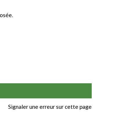
posée.
Signaler une erreur sur cette page