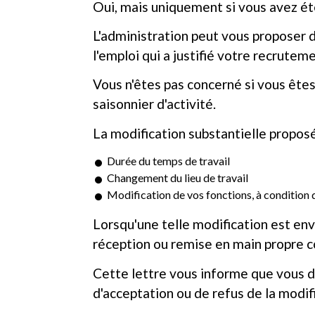
Oui, mais uniquement si vous avez é
L'administration peut vous proposer d
l'emploi qui a justifié votre recruteme
Vous n'êtes pas concerné si vous ête
saisonnier d'activité.
La modification substantielle proposée
Durée du temps de travail
Changement du lieu de travail
Modification de vos fonctions, à condition 
Lorsqu'une telle modification est en
réception ou remise en main propre c
Cette lettre vous informe que vous di
d'acceptation ou de refus de la modif