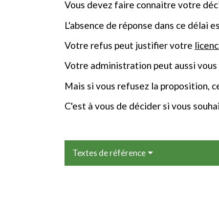
Vous devez faire connaitre votre déci
L'absence de réponse dans ce délai e
Votre refus peut justifier votre
licen
Votre administration peut aussi vous
Mais si vous refusez la proposition, 
C'est à vous de décider si vous souha
Textes de référence