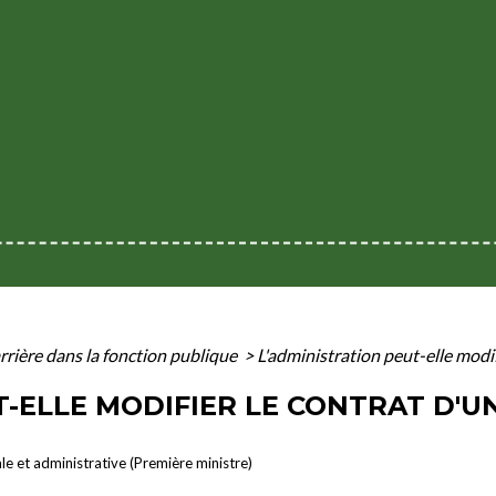
rrière dans la fonction publique
>
L'administration peut-elle modif
T-ELLE MODIFIER LE CONTRAT D'
ale et administrative (Première ministre)