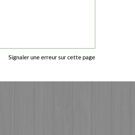
Signaler une erreur sur cette page