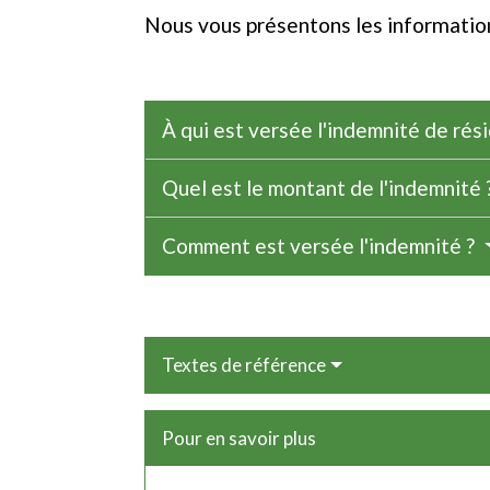
Nous vous présentons les information
À qui est versée l'indemnité de rés
Quel est le montant de l'indemnité 
Comment est versée l'indemnité ?
Textes de référence
Pour en savoir plus