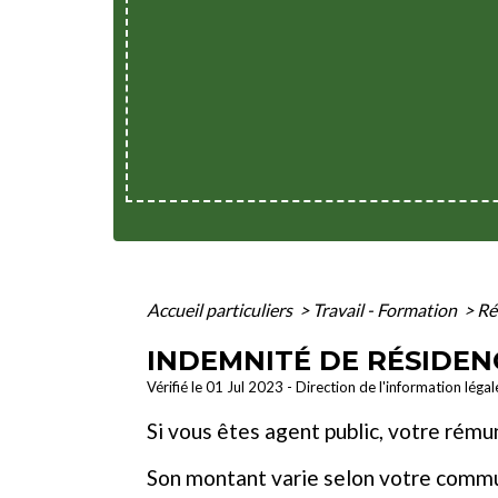
Accueil particuliers
>
Travail - Formation
>
Ré
INDEMNITÉ DE RÉSIDEN
Vérifié le 01 Jul 2023 - Direction de l'information léga
Si vous êtes agent public, votre ré
Son montant varie selon votre commu