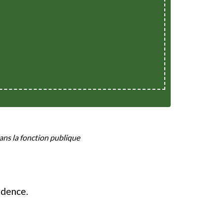
ans la fonction publique
idence.