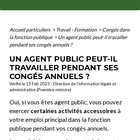
Accueil particuliers
>
Travail - Formation
>
Congés dans
la fonction publique
>
Un agent public peut-il travailler
pendant ses congés annuels ?
UN AGENT PUBLIC PEUT-IL
TRAVAILLER PENDANT SES
CONGÉS ANNUELS ?
Vérifié le 13 Feb 2023 - Direction de l'information légale et
administrative (Première ministre)
Oui, si vous êtes agent public, vous pouvez
exercer
certaines activités accessoires
à
votre emploi principal dans la fonction
publique pendant vos congés annuels.