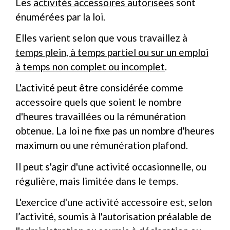
Les
activités accessoires autorisées
sont
énumérées par la loi.
Elles varient selon que vous travaillez à
temps plein, à temps partiel ou sur un emploi
à temps non complet ou incomplet
.
L'activité peut être considérée comme
accessoire quels que soient le nombre
d'heures travaillées ou la rémunération
obtenue. La loi ne fixe pas un nombre d'heures
maximum ou une rémunération plafond.
Il peut s'agir d'une activité occasionnelle, ou
régulière, mais limitée dans le temps.
L'exercice d'une activité accessoire est, selon
l’activité, soumis à l'autorisation préalable de