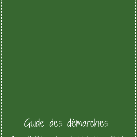
Guide des démarches