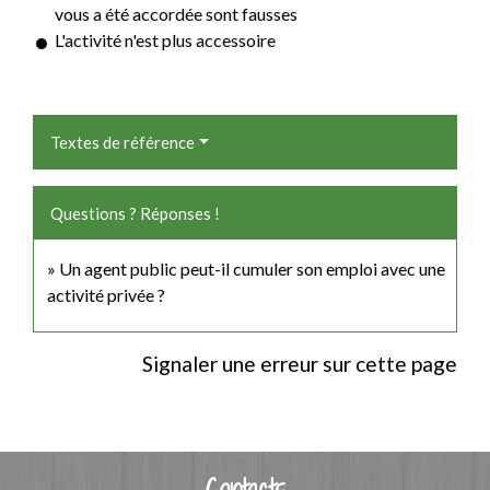
vous a été accordée sont fausses
L'activité n'est plus accessoire
Textes de référence
Questions ? Réponses !
Un agent public peut-il cumuler son emploi avec une
activité privée ?
Signaler une erreur sur cette page
Contacts