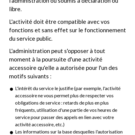
l'administration ou soumis à déclaration ou
libre.
L'activité doit être compatible avec vos
fonctions et sans effet sur le fonctionnement
du service public.
L'administration peut s'opposer à tout
moment à la poursuite d'une activité
accessoire qu'elle a autorisée pour l'un des
motifs suivants :
L'intérêt du service le justifie (par exemple, l'activité
accessoire ne vous permet plus de respecter vos
obligations de service : retards de plus en plus
fréquents, utilisation d'une partie de vos heures de
service pour passer des appels en lien avec votre
activité accessoire, etc.)
Les informations sur la base desquelles l'autorisation