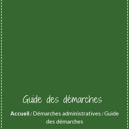
Guide des démarches
Accueil
Démarches administratives
Guide
/
/
des démarches