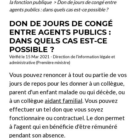
la fonction publique
>
Don de jours de congé entre
agents publics : dans quels cas est-ce possible ?
DON DE JOURS DE CONGÉ
ENTRE AGENTS PUBLICS :
DANS QUELS CAS EST-CE
POSSIBLE ?
Vérifié le 15 Mar 2021 - Direction de l'information légale et
administrative (Première ministre)
Vous pouvez renoncer à tout ou partie de vos
jours de repos pour les donner à un collègue,
parent d'un enfant malade ou qui décède, ou
à un collègue
aidant familial
. Vous pouvez
effectuer un tel don que vous soyez
fonctionnaire ou contractuel. Le don permet
à l'agent qui en bénéficie d'être rémunéré
pendant son absence.