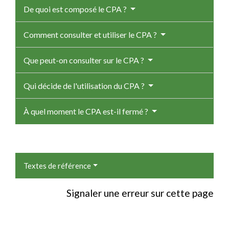
De quoi est composé le CPA ?
Comment consulter et utiliser le CPA ?
Que peut-on consulter sur le CPA ?
Qui décide de l'utilisation du CPA ?
À quel moment le CPA est-il fermé ?
Textes de référence
Signaler une erreur sur cette page