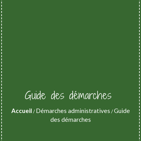
Guide des démarches
Accueil
Démarches administratives
Guide
/
/
des démarches