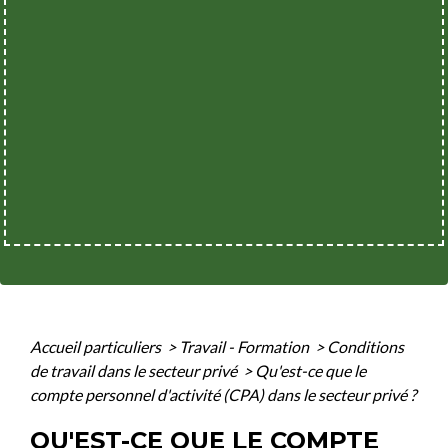
Accueil particuliers
>
Travail - Formation
>
Conditions
de travail dans le secteur privé
>
Qu'est-ce que le
compte personnel d'activité (CPA) dans le secteur privé ?
QU'EST-CE QUE LE COMPTE